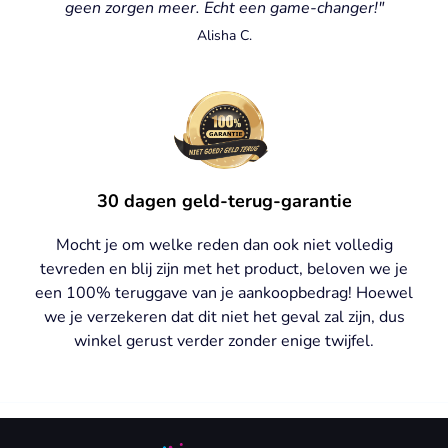
geen zorgen meer. Echt een game-changer!"
Alisha C.
30 dagen geld-terug-garantie
Mocht je om welke reden dan ook niet volledig
tevreden en blij zijn met het product, beloven we je
een 100% teruggave van je aankoopbedrag! Hoewel
we je verzekeren dat dit niet het geval zal zijn, dus
winkel gerust verder zonder enige twijfel.