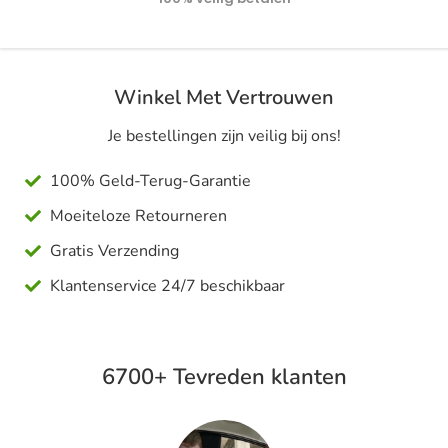
Winkel Met Vertrouwen
Je bestellingen zijn veilig bij ons!
100% Geld-Terug-Garantie
Moeiteloze Retourneren
Gratis Verzending
Klantenservice 24/7 beschikbaar
6700+ Tevreden klanten