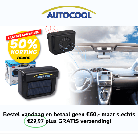
Bestel vandaag en betaal geen €60,- maar slechts
plus GRATIS verzending!
€29,97