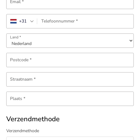
Email
*
+31
Telefoonnummer
*
Land
*
Postcode
*
Straatnaam
*
Plaats
*
Verzendmethode
Verzendmethode