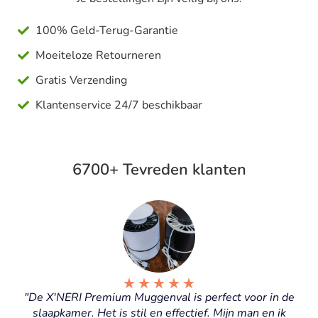
100% Geld-Terug-Garantie
Moeiteloze Retourneren
Gratis Verzending
Klantenservice 24/7 beschikbaar
6700+ Tevreden klanten
★
★
★
★
★
"De X'NERI Premium Muggenval is perfect voor in de
slaapkamer. Het is stil en effectief. Mijn man en ik