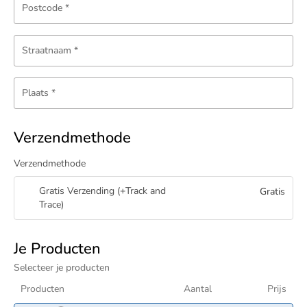
Postcode
*
Straatnaam
*
Plaats
*
Verzendmethode
Verzendmethode
Gratis Verzending (+Track and
Gratis
Trace)
Je Producten
Selecteer je producten
Producten
Aantal
Prijs