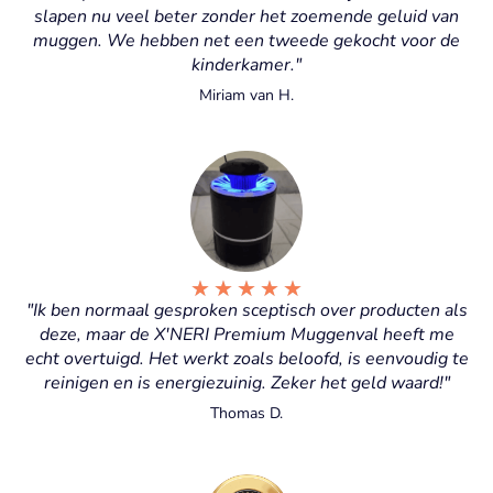
slapen nu veel beter zonder het zoemende geluid van
muggen. We hebben net een tweede gekocht voor de
kinderkamer."
Miriam van H.
★
★
★
★
★
"Ik ben normaal gesproken sceptisch over producten als
deze, maar de X'NERI Premium Muggenval heeft me
echt overtuigd. Het werkt zoals beloofd, is eenvoudig te
reinigen en is energiezuinig. Zeker het geld waard!"
Thomas D.