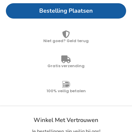
Bestelling Plaatsen
Niet goed? Geld terug
Gratis verzending
100% veilig betalen
Winkel Met Vertrouwen
Je bestellingen zijn veilig bij ons!