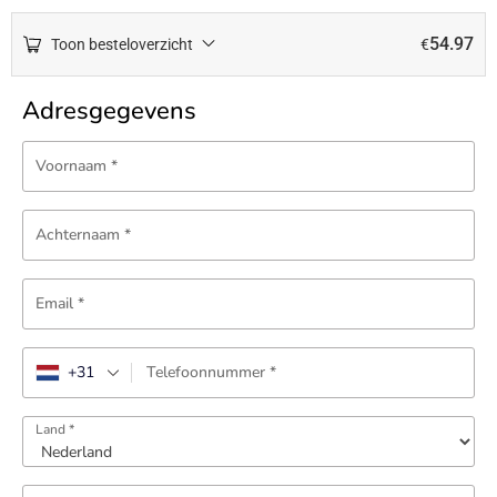
54.97
Toon besteloverzicht
€
Adresgegevens
Voornaam
*
Achternaam
*
Email
*
+31
Telefoonnummer
*
Land
*