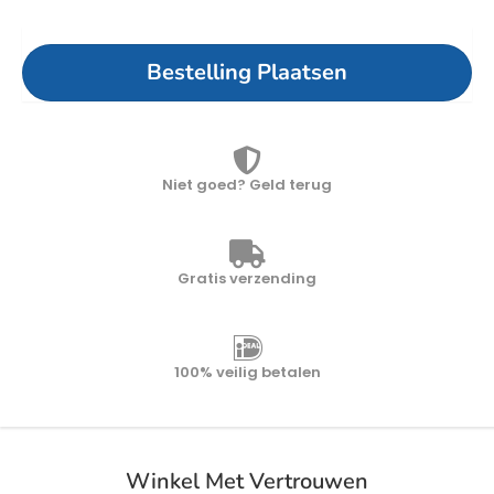
Bestelling Plaatsen
Niet goed? Geld terug
Gratis verzending
100% veilig betalen
Winkel Met Vertrouwen