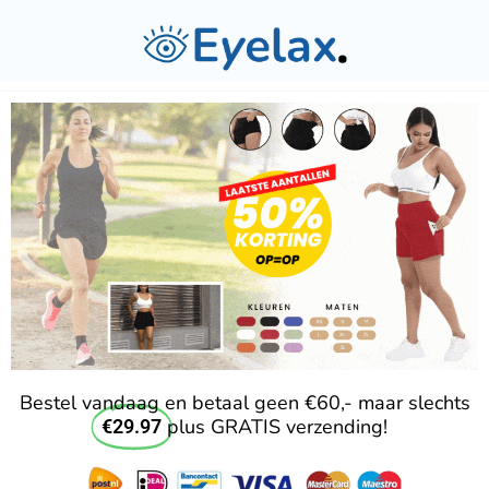
Bestel vandaag en betaal geen €60,- maar slechts
plus GRATIS verzending!
€29.97