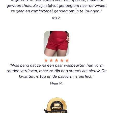
gewoon thuis. Ze zijn stijlvol genoeg om naar de winkel
te gaan en comfortabel genoeg om in te loungen."
Iris Z.
★
★
★
★
★
"Was bang dat ze na een paar wasbeurten hun vorm
zouden verliezen, maar ze zijn nog steeds als nieuw. De
kwaliteit is top en de pasvorm is perfect."
Fleur M.