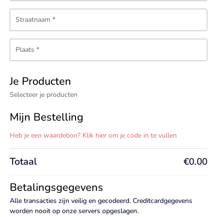
Straatnaam
*
Plaats
*
Je Producten
Selecteer je producten
Mijn Bestelling
Heb je een waardebon? Klik hier om je code in te vullen
Totaal
€
0.00
Betalingsgegevens
Alle transacties zijn veilig en gecodeerd. Creditcardgegevens
worden nooit op onze servers opgeslagen.