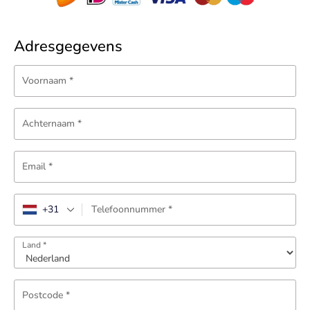
Adresgegevens
Voornaam
*
Achternaam
*
Email
*
+31
Telefoonnummer
*
Land
*
Postcode
*