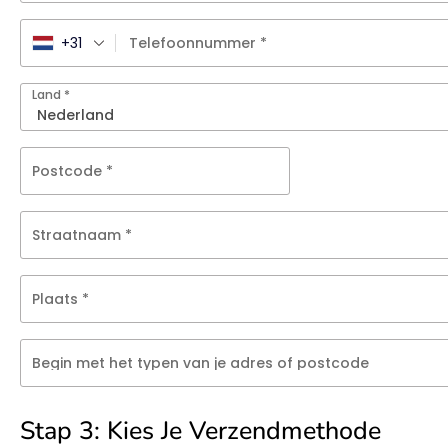
+31
Telefoonnummer
*
Land
*
Postcode
*
Straatnaam
*
Plaats
*
Begin met het typen van je adres of postcode
Stap 3: Kies Je Verzendmethode