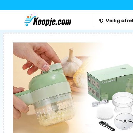
Veilig afr