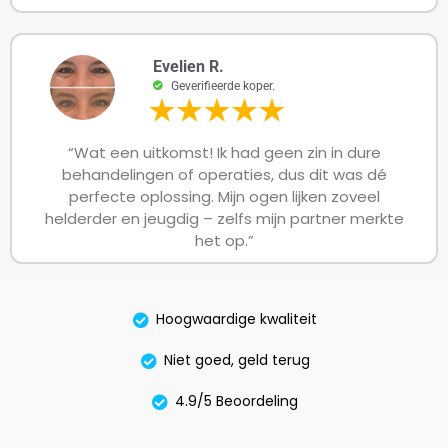
Evelien R.
Geverifieerde koper.
“Wat een uitkomst! Ik had geen zin in dure
behandelingen of operaties, dus dit was dé
perfecte oplossing. Mijn ogen lijken zoveel
helderder en jeugdig – zelfs mijn partner merkte
het op.”
Hoogwaardige kwaliteit
Niet goed, geld terug
4.9/5 Beoordeling