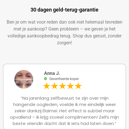
30 dagen geld-terug-garantie​
Ben je om wat voor reden dan ook niet helemaal tevreden
met je aankoop? Geen probleem – we geven je het
volledige aankoopbedrag terug. Shop dus gerust, zonder
zorgen!
Anna J.
Geverifieerde koper.
“Na jarenlang zelfbewust te zijn over mijn
hangende oogleden, voelde ik me eindelijk weer
zeker dankzij Elaimei. Het effect is subtiel maar
opvallend – ik krijg zoveel complimenten! Zelfs mijn
beste vriendin dacht dat ik iets had laten doen.”