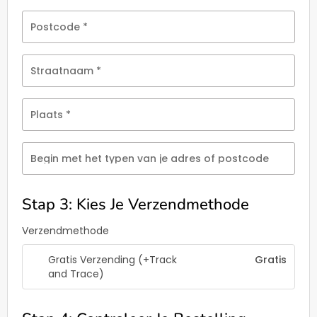
Postcode
*
Straatnaam
*
Plaats
*
Begin met het typen van je adres of postcode
Stap 3: Kies Je Verzendmethode
Verzendmethode
Gratis Verzending (+Track
Gratis
and Trace)