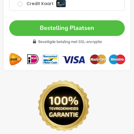
Credit Kaart
Bestelling Plaatsen
Beveiligde betaling met SSL-encryptie