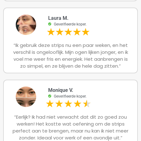
Laura M.
Geverifieerde koper.
“Ik gebruik deze strips nu een paar weken, en het
verschil is ongelooflijk. Mijn ogen lijken jonger, en ik
voel me weer fris en energiek. Het aanbrengen is
zo simpel, en ze blijven de hele dag zitten.”
Monique V.
Geverifieerde koper.
“Eerlijk? Ik had niet verwacht dat dit zo goed zou
werken! Het kostte wat oefening om de strips
perfect aan te brengen, maar nu kan ik niet meer
zonder. Ideaal voor werk of een avondje uit.”