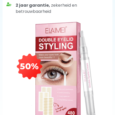
2 jaar garantie,
zekerheid en
betrouwbaarheid