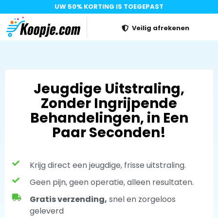
UW 50% KORTING IS TOEGEPAST
Veilig afrekenen
Jeugdige Uitstraling,
Zonder Ingrijpende
Behandelingen, in Een
Paar Seconden!
Krijg direct een jeugdige, frisse uitstraling.
Geen pijn, geen operatie, alleen resultaten.
Gratis verzending,
snel en zorgeloos
geleverd