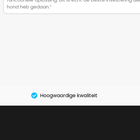
hond heb gedaan.“
Hoogwaardige kwaliteit