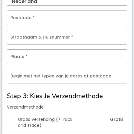
Postcode
*
Straatnaam & Huisnummer
*
Plaats
*
Begin met het typen van je adres of postcode
Stap 3: Kies Je Verzendmethode
Verzendmethode
Gratis Verzending (+Track
Gratis
and Trace)