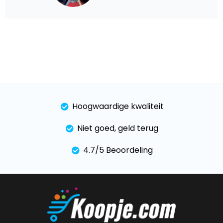
Hoogwaardige kwaliteit
Niet goed, geld terug
4.7/5 Beoordeling