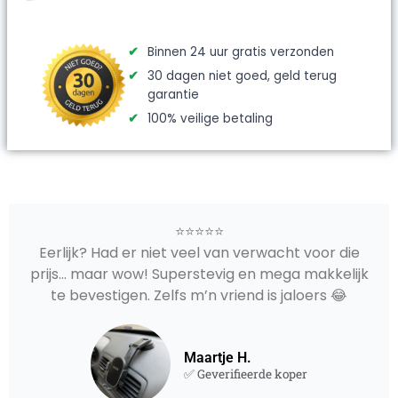
Binnen 24 uur gratis verzonden
30 dagen niet goed, geld terug
garantie
100% veilige betaling
⭐⭐⭐⭐⭐
Eerlijk? Had er niet veel van verwacht voor die
prijs... maar wow! Superstevig en mega makkelijk
te bevestigen. Zelfs m’n vriend is jaloers 😂
Maartje H.
✅ Geverifieerde koper