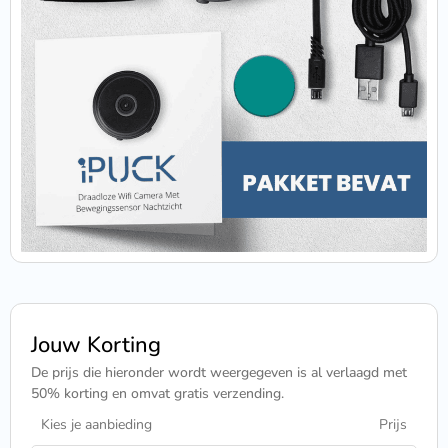
Jouw Korting
De prijs die hieronder wordt weergegeven is al verlaagd met
50% korting en omvat gratis verzending.
Kies je aanbieding
Prijs