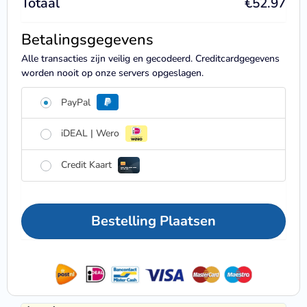
Totaal
€
52.97
Betalingsgegevens
Alle transacties zijn veilig en gecodeerd. Creditcardgegevens
worden nooit op onze servers opgeslagen.
PayPal
iDEAL | Wero
Credit Kaart
Bestelling Plaatsen