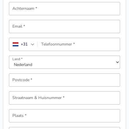
Achternaam
*
Email
*
+31
Telefoonnummer
*
Land
*
Postcode
*
Straatnaam & Huisnummer
*
Plaats
*