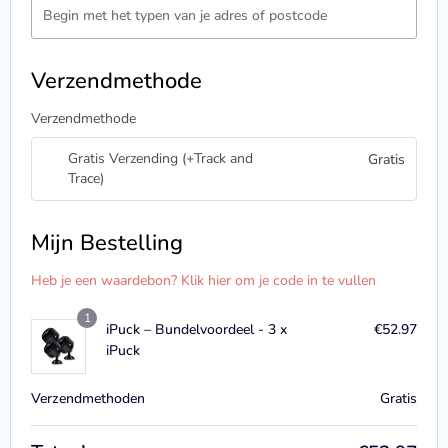
Begin met het typen van je adres of postcode
Verzendmethode
Verzendmethode
Gratis Verzending (+Track and
Gratis
Trace)
Mijn Bestelling
Heb je een waardebon? Klik hier om je code in te vullen
1
iPuck – Bundelvoordeel - 3 x
€
52.97
iPuck
Verzendmethoden
Gratis