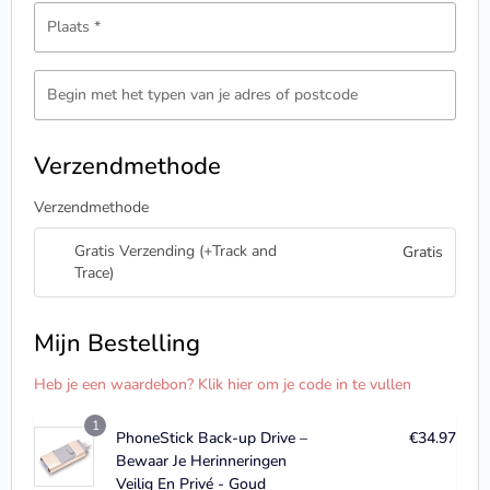
Plaats
*
Begin met het typen van je adres of postcode
Verzendmethode
Verzendmethode
Gratis Verzending (+Track and
Gratis
Trace)
Mijn Bestelling
Heb je een waardebon? Klik hier om je code in te vullen
1
PhoneStick Back-up Drive –
€
34.97
Bewaar Je Herinneringen
Veilig En Privé - Goud