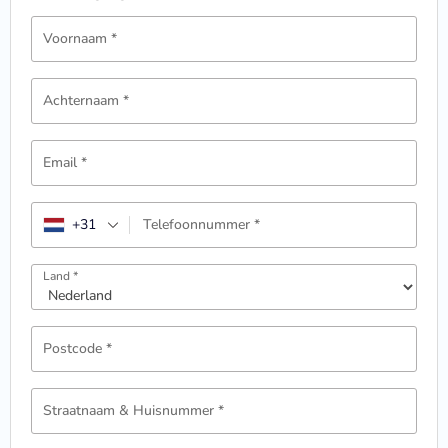
Voornaam
*
Achternaam
*
Email
*
+31
Telefoonnummer
*
Land
*
Postcode
*
Straatnaam & Huisnummer
*