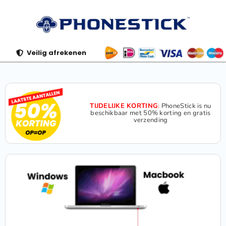
Veilig afrekenen
TIJDELIJKE KORTING
:
PhoneStick is nu
beschikbaar met 50% korting en gratis
verzending