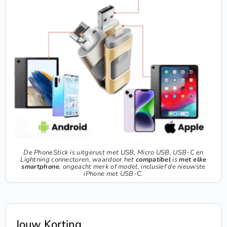
De PhoneStick is uitgerust met USB, Micro USB, USB-C en
Lightning connectoren, waardoor het
compatibel
is
met elke
smartphone
, ongeacht merk of model, inclusief de nieuwste
iPhone met USB-C.
Jouw Korting