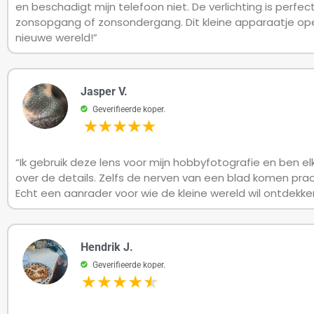
en beschadigt mijn telefoon niet. De verlichting is perfect
zonsopgang of zonsondergang. Dit kleine apparaatje op
nieuwe wereld!”
Jasper V.
Geverifieerde koper.
“Ik gebruik deze lens voor mijn hobbyfotografie en ben e
over de details. Zelfs de nerven van een blad komen prac
Echt een aanrader voor wie de kleine wereld wil ontdekke
Hendrik J.
Geverifieerde koper.