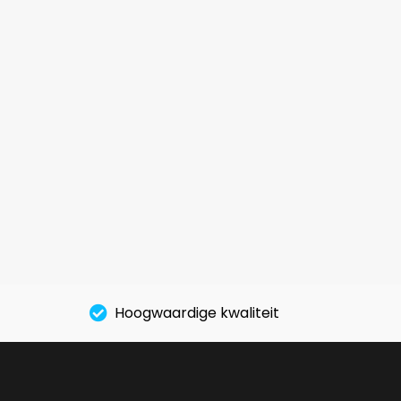
Hoogwaardige kwaliteit