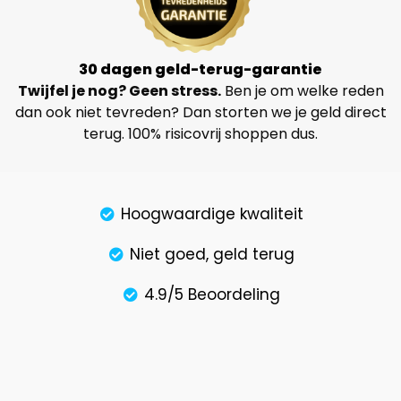
30 dagen geld-terug-garantie​
Twijfel je nog? Geen stress.
Ben je om welke reden
dan ook niet tevreden? Dan storten we je geld direct
terug. 100% risicovrij shoppen dus.
Hoogwaardige kwaliteit
Niet goed, geld terug
4.9/5 Beoordeling