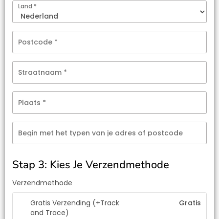
Land
*
Postcode
*
Straatnaam
*
Plaats
*
Begin met het typen van je adres of postcode
Stap 3: Kies Je Verzendmethode
Verzendmethode
Gratis Verzending (+Track
Gratis
and Trace)