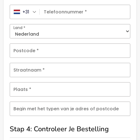
+31
Telefoonnummer
*
Land
*
Postcode
*
Straatnaam
*
Plaats
*
Begin met het typen van je adres of postcode
Stap 4: Controleer Je Bestelling