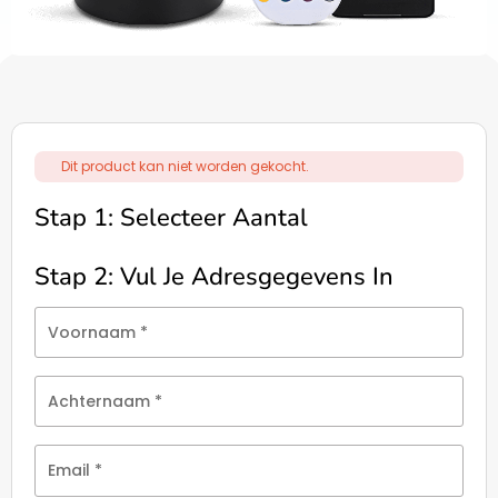
Dit product kan niet worden gekocht.
Stap 1: Selecteer Aantal
Stap 2: Vul Je Adresgegevens In
Voornaam
*
Achternaam
*
Email
*