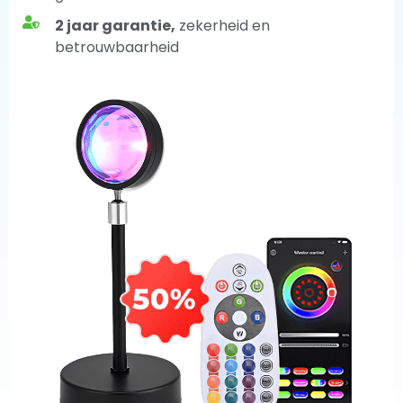
2 jaar garantie,
zekerheid en
betrouwbaarheid