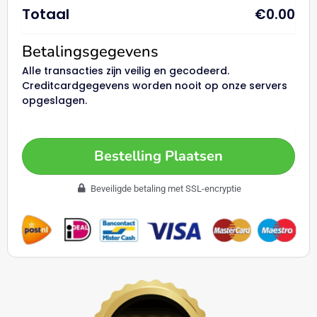
Totaal
€
0.00
Betalingsgegevens
Alle transacties zijn veilig en gecodeerd.
Creditcardgegevens worden nooit op onze servers
opgeslagen.
Bestelling Plaatsen
Beveiligde betaling met SSL-encryptie