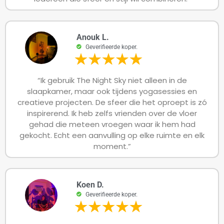
Anouk L.
Geverifieerde koper.
“Ik gebruik The Night Sky niet alleen in de
slaapkamer, maar ook tijdens yogasessies en
creatieve projecten. De sfeer die het oproept is zó
inspirerend. Ik heb zelfs vrienden over de vloer
gehad die meteen vroegen waar ik hem had
gekocht. Echt een aanvulling op elke ruimte en elk
moment.”
Koen D.
Geverifieerde koper.