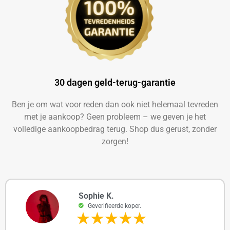
30 dagen geld-terug-garantie​
Ben je om wat voor reden dan ook niet helemaal tevreden
met je aankoop? Geen probleem – we geven je het
volledige aankoopbedrag terug. Shop dus gerust, zonder
zorgen!
Sophie K.
Geverifieerde koper.