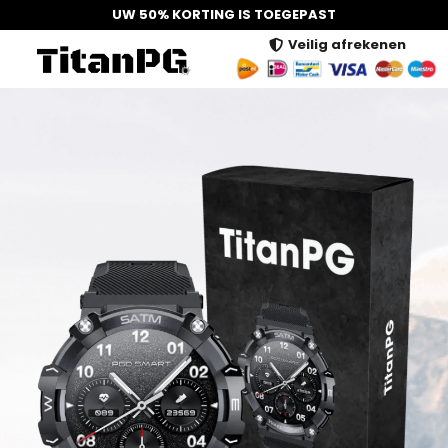
UW 50% KORTING IS TOEGEPAST
Veilig afrekenen