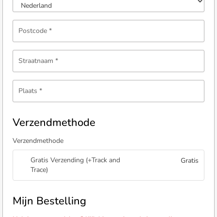
Postcode
*
Straatnaam
*
Plaats
*
Verzendmethode
Verzendmethode
Gratis Verzending (+Track and
Gratis
Trace)
Mijn Bestelling