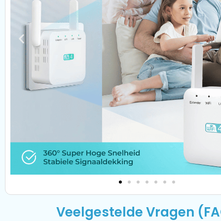
Veelgestelde Vragen (F