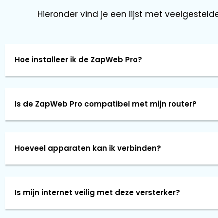
Hieronder vind je een lijst met veelgesteld
Hoe installeer ik de ZapWeb Pro?
Is de ZapWeb Pro compatibel met mijn router?
Hoeveel apparaten kan ik verbinden?
Is mijn internet veilig met deze versterker?