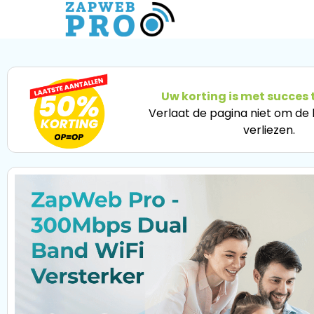
Uw korting is met succes
Verlaat de pagina niet om de k
verliezen.