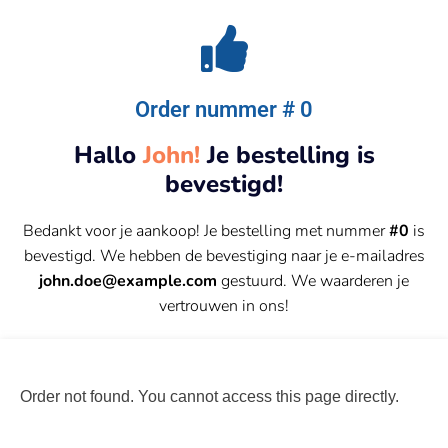
Order nummer # 0
Hallo
John!
Je bestelling is
bevestigd!
Bedankt voor je aankoop! Je bestelling met nummer
#0
is
bevestigd. We hebben de bevestiging naar je e-mailadres
john.doe@example.com
gestuurd. We waarderen je
vertrouwen in ons!
Order not found. You cannot access this page directly.