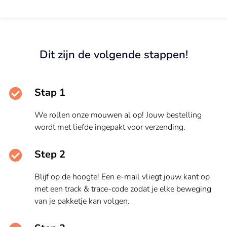
Dit zijn de volgende stappen!
Stap 1
We rollen onze mouwen al op! Jouw bestelling
wordt met liefde ingepakt voor verzending.
Step 2
Blijf op de hoogte! Een e-mail vliegt jouw kant op
met een track & trace-code zodat je elke beweging
van je pakketje kan volgen.