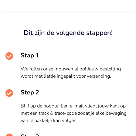
Dit zijn de volgende stappen!
Stap 1
We rollen onze mouwen al op! Jouw bestelling
wordt met liefde ingepakt voor verzending.
Step 2
Blijf op de hoogte! Een e-mail vliegt jouw kant op
met een track & trace-code zodat je elke beweging
van je pakketje kan volgen.