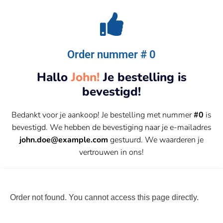
Order nummer # 0
Hallo
John!
Je bestelling is
bevestigd!
Bedankt voor je aankoop! Je bestelling met nummer
#0
is
bevestigd. We hebben de bevestiging naar je e-mailadres
john.doe@example.com
gestuurd. We waarderen je
vertrouwen in ons!
Order not found. You cannot access this page directly.