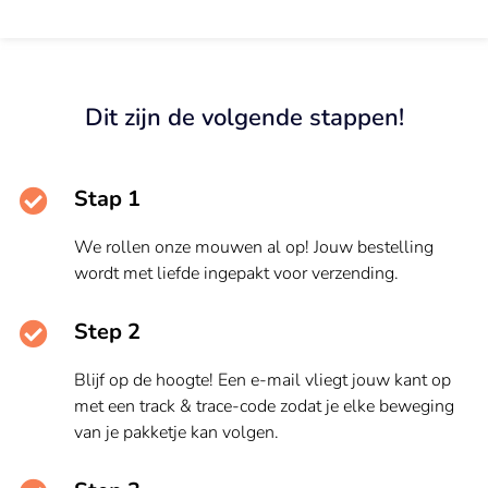
Dit zijn de volgende stappen!
Stap 1
We rollen onze mouwen al op! Jouw bestelling
wordt met liefde ingepakt voor verzending.
Step 2
Blijf op de hoogte! Een e-mail vliegt jouw kant op
met een track & trace-code zodat je elke beweging
van je pakketje kan volgen.