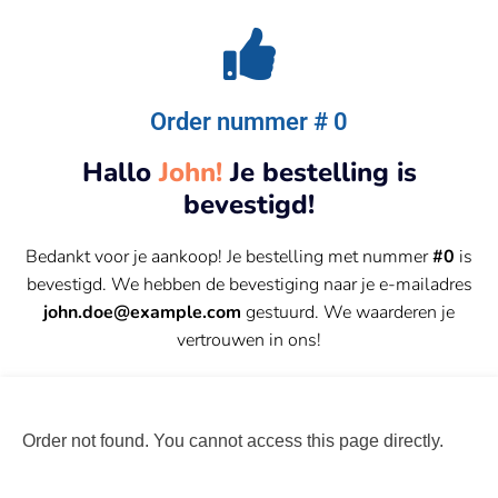
Order nummer # 0
Hallo
John!
Je bestelling is
bevestigd!
Bedankt voor je aankoop! Je bestelling met nummer
#0
is
bevestigd. We hebben de bevestiging naar je e-mailadres
john.doe@example.com
gestuurd. We waarderen je
vertrouwen in ons!
Order not found. You cannot access this page directly.