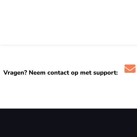
Vragen? Neem contact op met support: