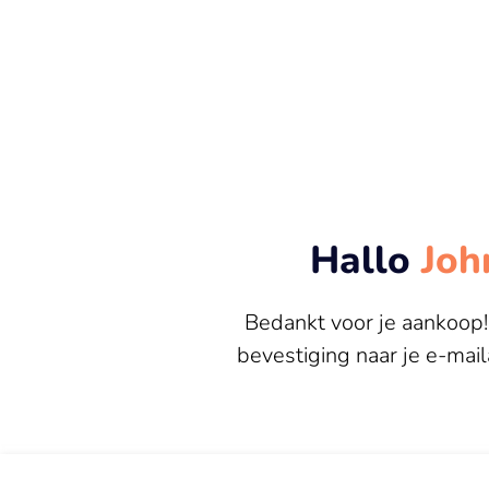
Hallo
Joh
Bedankt voor je aankoop
bevestiging naar je e-mai