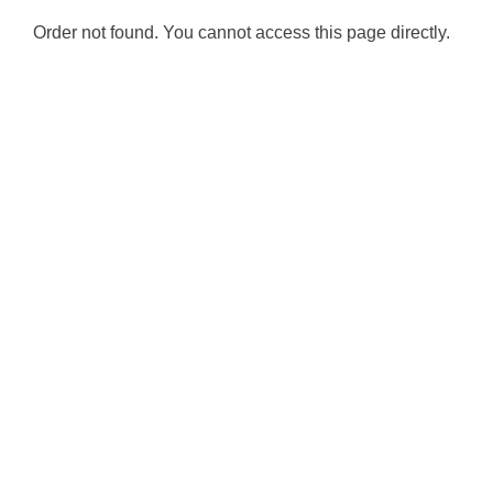
Order not found. You cannot access this page directly.