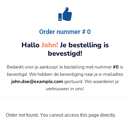
Order nummer # 0
Hallo
John!
Je bestelling is
bevestigd!
Bedankt voor je aankoop! Je bestelling met nummer
#0
is
bevestigd. We hebben de bevestiging naar je e-mailadres
john.doe@example.com
gestuurd. We waarderen je
vertrouwen in ons!
Order not found. You cannot access this page directly.