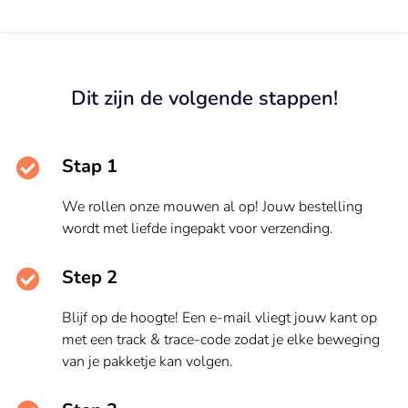
Dit zijn de volgende stappen!
Stap 1
We rollen onze mouwen al op! Jouw bestelling
wordt met liefde ingepakt voor verzending.
Step 2
Blijf op de hoogte! Een e-mail vliegt jouw kant op
met een track & trace-code zodat je elke beweging
van je pakketje kan volgen.