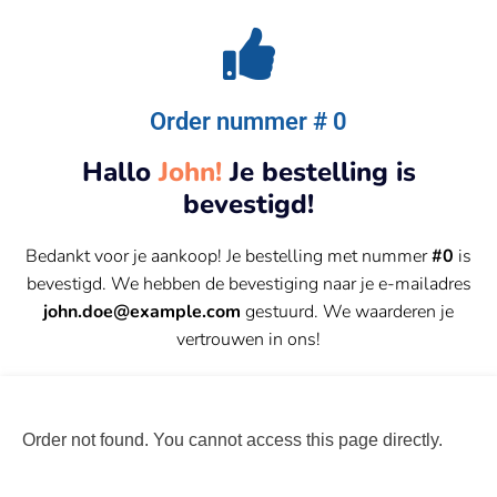
Order nummer # 0
Hallo
John!
Je bestelling is
bevestigd!
Bedankt voor je aankoop! Je bestelling met nummer
#0
is
bevestigd. We hebben de bevestiging naar je e-mailadres
john.doe@example.com
gestuurd. We waarderen je
vertrouwen in ons!
Order not found. You cannot access this page directly.