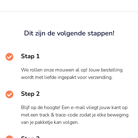
Dit zijn de volgende stappen!
Stap 1
We rollen onze mouwen al op! Jouw bestelling
wordt met liefde ingepakt voor verzending.
Step 2
Blijf op de hoogte! Een e-mail vliegt jouw kant op
met een track & trace-code zodat je elke beweging
van je pakketje kan volgen.