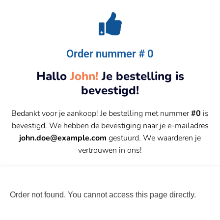
Order nummer # 0
Hallo
John!
Je bestelling is
bevestigd!
Bedankt voor je aankoop! Je bestelling met nummer
#0
is
bevestigd. We hebben de bevestiging naar je e-mailadres
john.doe@example.com
gestuurd. We waarderen je
vertrouwen in ons!
Order not found. You cannot access this page directly.