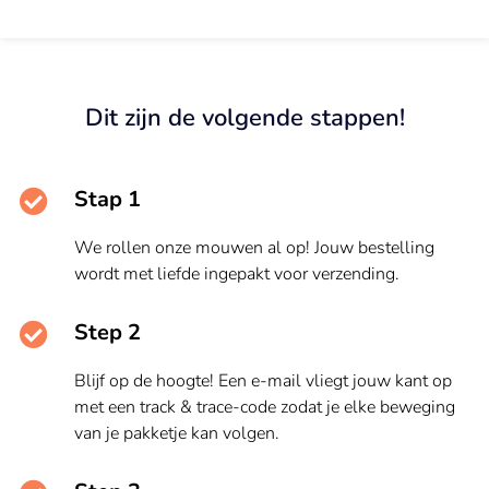
Dit zijn de volgende stappen!
Stap 1
We rollen onze mouwen al op! Jouw bestelling
wordt met liefde ingepakt voor verzending.
Step 2
Blijf op de hoogte! Een e-mail vliegt jouw kant op
met een track & trace-code zodat je elke beweging
van je pakketje kan volgen.