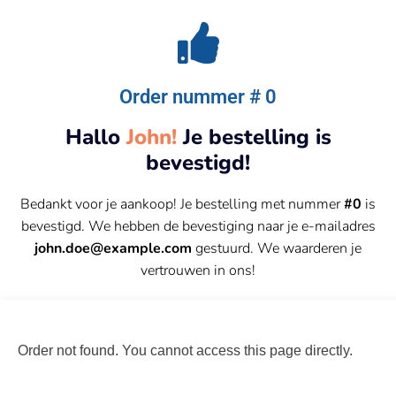
Order nummer # 0
Hallo
John!
Je bestelling is
bevestigd!
Bedankt voor je aankoop! Je bestelling met nummer
#0
is
bevestigd. We hebben de bevestiging naar je e-mailadres
john.doe@example.com
gestuurd. We waarderen je
vertrouwen in ons!
Order not found. You cannot access this page directly.