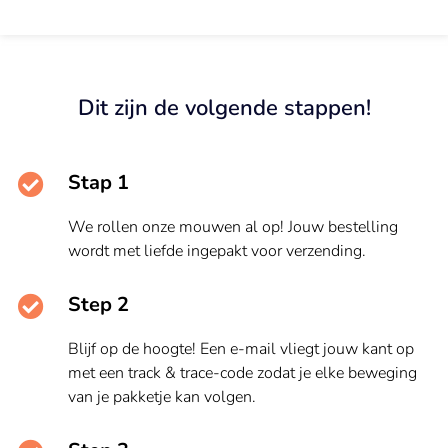
Dit zijn de volgende stappen!
Stap 1
We rollen onze mouwen al op! Jouw bestelling
wordt met liefde ingepakt voor verzending.
Step 2
Blijf op de hoogte! Een e-mail vliegt jouw kant op
met een track & trace-code zodat je elke beweging
van je pakketje kan volgen.