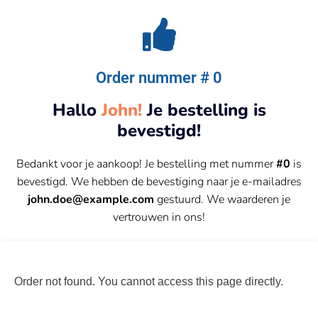
Order nummer # 0
Hallo
John!
Je bestelling is
bevestigd!
Bedankt voor je aankoop! Je bestelling met nummer
#0
is
bevestigd. We hebben de bevestiging naar je e-mailadres
john.doe@example.com
gestuurd. We waarderen je
vertrouwen in ons!
Order not found. You cannot access this page directly.