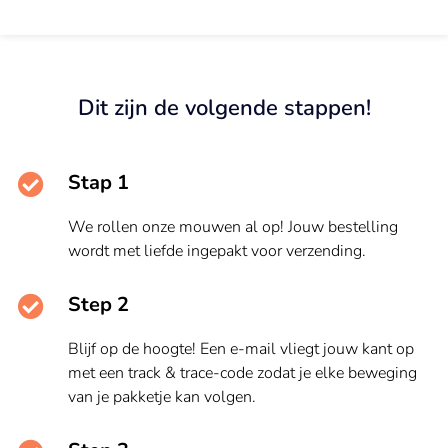
Dit zijn de volgende stappen!
Stap 1
We rollen onze mouwen al op! Jouw bestelling
wordt met liefde ingepakt voor verzending.
Step 2
Blijf op de hoogte! Een e-mail vliegt jouw kant op
met een track & trace-code zodat je elke beweging
van je pakketje kan volgen.