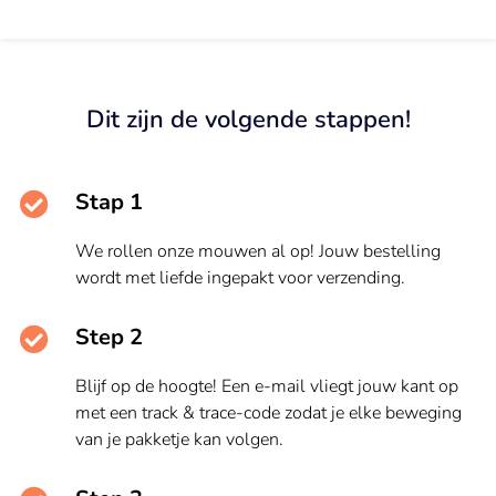
Dit zijn de volgende stappen!
Stap 1
We rollen onze mouwen al op! Jouw bestelling
wordt met liefde ingepakt voor verzending.
Step 2
Blijf op de hoogte! Een e-mail vliegt jouw kant op
met een track & trace-code zodat je elke beweging
van je pakketje kan volgen.