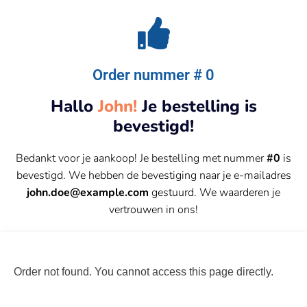
Order nummer # 0
Hallo
John!
Je bestelling is
bevestigd!
Bedankt voor je aankoop! Je bestelling met nummer
#0
is
bevestigd. We hebben de bevestiging naar je e-mailadres
john.doe@example.com
gestuurd. We waarderen je
vertrouwen in ons!
Order not found. You cannot access this page directly.