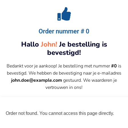
Order nummer # 0
Hallo
John!
Je bestelling is
bevestigd!
Bedankt voor je aankoop! Je bestelling met nummer
#0
is
bevestigd. We hebben de bevestiging naar je e-mailadres
john.doe@example.com
gestuurd. We waarderen je
vertrouwen in ons!
Order not found. You cannot access this page directly.