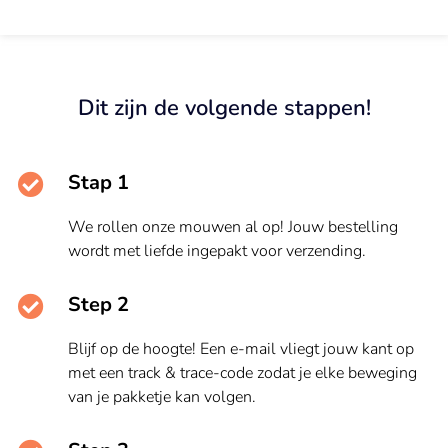
Dit zijn de volgende stappen!
Stap 1
We rollen onze mouwen al op! Jouw bestelling
wordt met liefde ingepakt voor verzending.
Step 2
Blijf op de hoogte! Een e-mail vliegt jouw kant op
met een track & trace-code zodat je elke beweging
van je pakketje kan volgen.