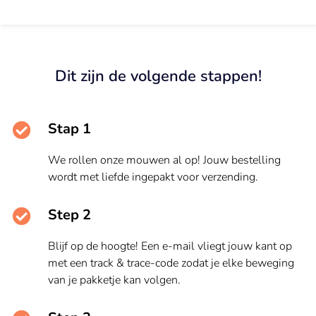
Dit zijn de volgende stappen!
Stap 1
We rollen onze mouwen al op! Jouw bestelling
wordt met liefde ingepakt voor verzending.
Step 2
Blijf op de hoogte! Een e-mail vliegt jouw kant op
met een track & trace-code zodat je elke beweging
van je pakketje kan volgen.