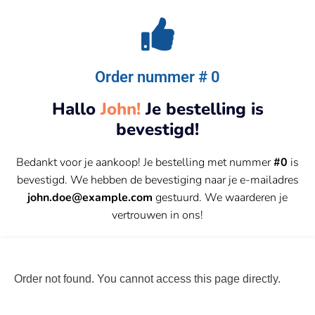
Order nummer # 0
Hallo
John!
Je bestelling is
bevestigd!
Bedankt voor je aankoop! Je bestelling met nummer
#0
is
bevestigd. We hebben de bevestiging naar je e-mailadres
john.doe@example.com
gestuurd. We waarderen je
vertrouwen in ons!
Order not found. You cannot access this page directly.