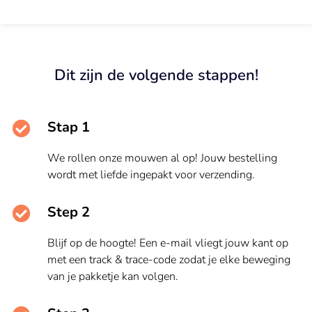
Dit zijn de volgende stappen!
Stap 1
We rollen onze mouwen al op! Jouw bestelling
wordt met liefde ingepakt voor verzending.
Step 2
Blijf op de hoogte! Een e-mail vliegt jouw kant op
met een track & trace-code zodat je elke beweging
van je pakketje kan volgen.