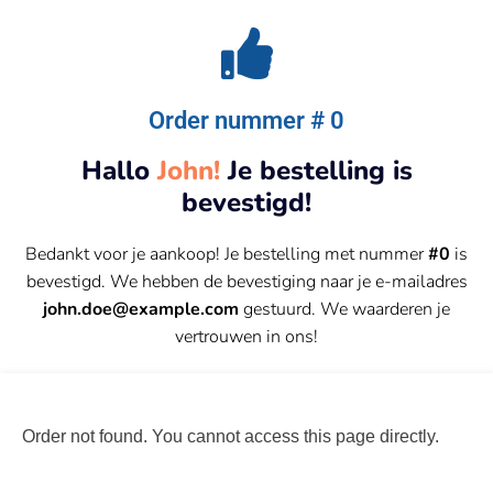
Order nummer # 0
Hallo
John!
Je bestelling is
bevestigd!
Bedankt voor je aankoop! Je bestelling met nummer
#0
is
bevestigd. We hebben de bevestiging naar je e-mailadres
john.doe@example.com
gestuurd. We waarderen je
vertrouwen in ons!
Order not found. You cannot access this page directly.