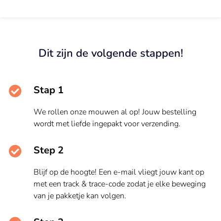
Dit zijn de volgende stappen!
Stap 1
We rollen onze mouwen al op! Jouw bestelling
wordt met liefde ingepakt voor verzending.
Step 2
Blijf op de hoogte! Een e-mail vliegt jouw kant op
met een track & trace-code zodat je elke beweging
van je pakketje kan volgen.