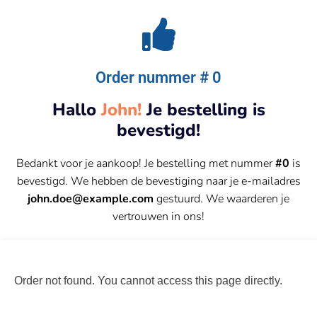
Order nummer # 0
Hallo
John!
Je bestelling is
bevestigd!
Bedankt voor je aankoop! Je bestelling met nummer
#0
is
bevestigd. We hebben de bevestiging naar je e-mailadres
john.doe@example.com
gestuurd. We waarderen je
vertrouwen in ons!
Order not found. You cannot access this page directly.