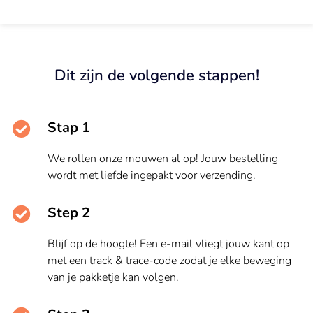
Dit zijn de volgende stappen!
Stap 1
We rollen onze mouwen al op! Jouw bestelling
wordt met liefde ingepakt voor verzending.
Step 2
Blijf op de hoogte! Een e-mail vliegt jouw kant op
met een track & trace-code zodat je elke beweging
van je pakketje kan volgen.