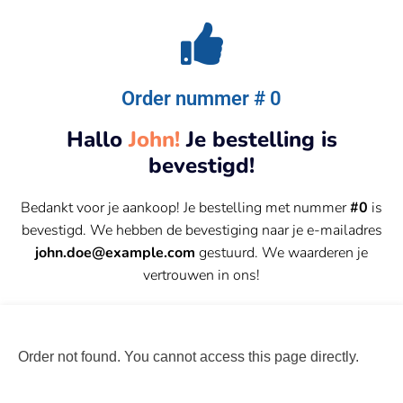
Order nummer # 0
Hallo
John!
Je bestelling is
bevestigd!
Bedankt voor je aankoop! Je bestelling met nummer
#0
is
bevestigd. We hebben de bevestiging naar je e-mailadres
john.doe@example.com
gestuurd. We waarderen je
vertrouwen in ons!
Order not found. You cannot access this page directly.