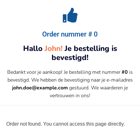
Order nummer # 0
Hallo
John!
Je bestelling is
bevestigd!
Bedankt voor je aankoop! Je bestelling met nummer
#0
is
bevestigd. We hebben de bevestiging naar je e-mailadres
john.doe@example.com
gestuurd. We waarderen je
vertrouwen in ons!
Order not found. You cannot access this page directly.