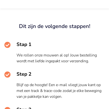
Dit zijn de volgende stappen!
Stap 1
We rollen onze mouwen al op! Jouw bestelling
wordt met liefde ingepakt voor verzending.
Step 2
Blijf op de hoogte! Een e-mail vliegt jouw kant op
met een track & trace-code zodat je elke beweging
van je pakketje kan volgen.