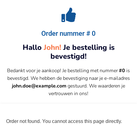
Order nummer # 0
Hallo
John!
Je bestelling is
bevestigd!
Bedankt voor je aankoop! Je bestelling met nummer
#0
is
bevestigd. We hebben de bevestiging naar je e-mailadres
john.doe@example.com
gestuurd. We waarderen je
vertrouwen in ons!
Order not found. You cannot access this page directly.