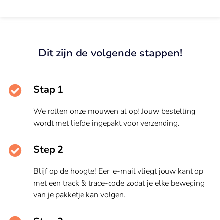
Dit zijn de volgende stappen!
Stap 1
We rollen onze mouwen al op! Jouw bestelling
wordt met liefde ingepakt voor verzending.
Step 2
Blijf op de hoogte! Een e-mail vliegt jouw kant op
met een track & trace-code zodat je elke beweging
van je pakketje kan volgen.