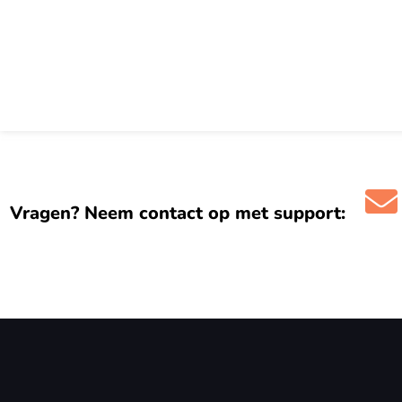
Vragen? Neem contact op met support: