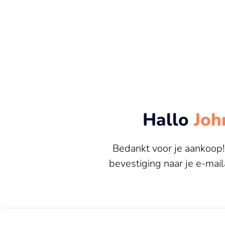
Hallo
Joh
Bedankt voor je aankoop
bevestiging naar je e-mai