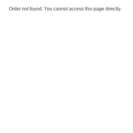
Order not found. You cannot access this page directly.