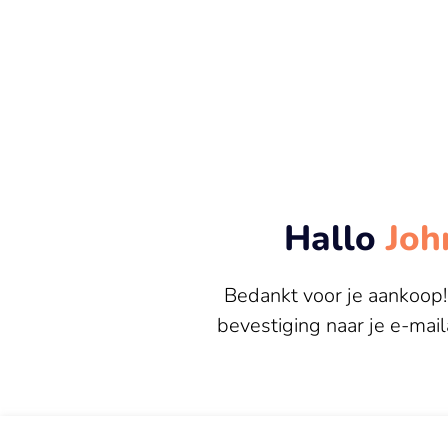
Hallo
Joh
Bedankt voor je aankoop
bevestiging naar je e-mai