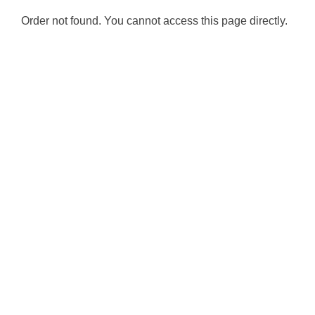
Order not found. You cannot access this page directly.