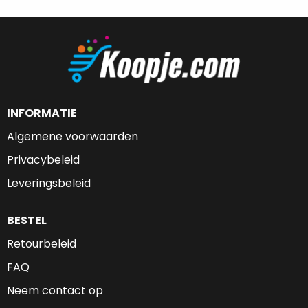
INFORMATIE
Algemene voorwaarden
Privacybeleid
Leveringsbeleid
BESTEL
Retourbeleid
FAQ
Neem contact op