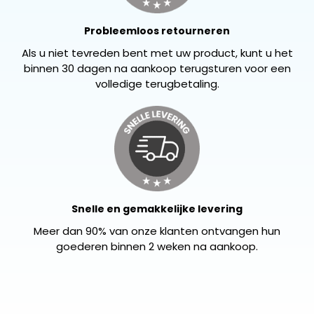
Probleemloos retourneren
Als u niet tevreden bent met uw product, kunt u het
binnen 30 dagen na aankoop terugsturen voor een
volledige terugbetaling.
Snelle en gemakkelijke levering
Meer dan 90% van onze klanten ontvangen hun
goederen binnen 2 weken na aankoop.