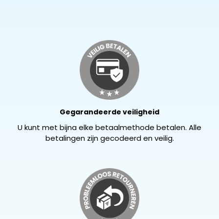
Gegarandeerde veiligheid
U kunt met bijna elke betaalmethode betalen. Alle
betalingen zijn gecodeerd en veilig.