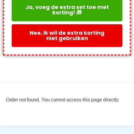
Ja, voeg de extra set toe met
korting! 🎁
Nee, ik wil de extra korting
niet gebruiken
Order not found. You cannot access this page directly.