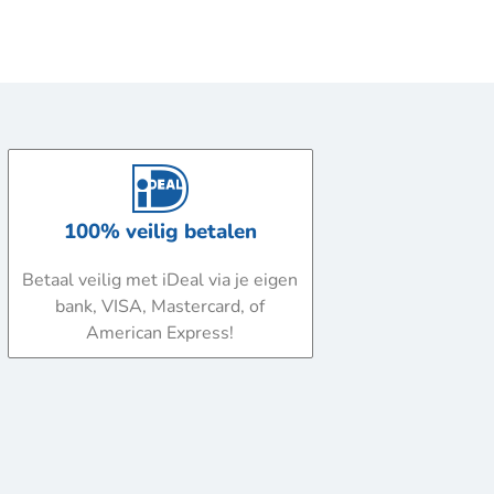
100% veilig betalen
Betaal veilig met iDeal via je eigen
bank, VISA, Mastercard, of
American Express!