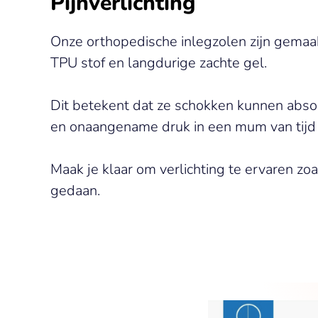
Pijnverlichting
Onze orthopedische inlegzolen zijn gemaak
TPU stof en langdurige zachte gel.
Dit betekent dat ze schokken kunnen abso
en onaangename druk in een mum van tijd
Maak je klaar om verlichting te ervaren zoa
gedaan.