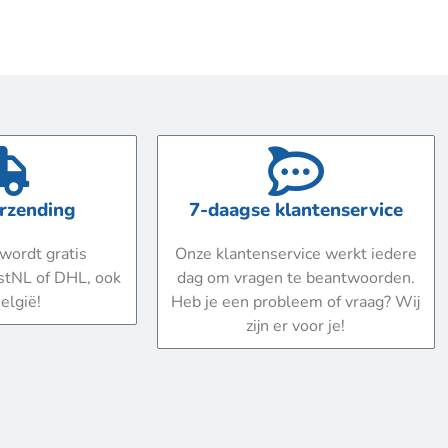
erzending
7-daagse klantenservice
wordt gratis
Onze klantenservice werkt iedere
stNL of DHL, ook
dag om vragen te beantwoorden.
elgië!
Heb je een probleem of vraag? Wij
zijn er voor je!