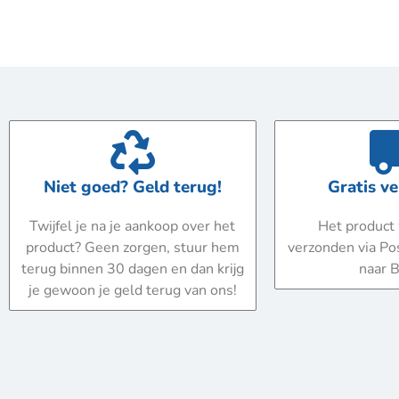
Niet goed? Geld terug!
Gratis v
Twijfel je na je aankoop over het
Het product 
product? Geen zorgen, stuur hem
verzonden via Po
terug binnen 30 dagen en dan krijg
naar B
je gewoon je geld terug van ons!