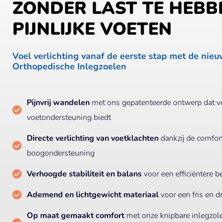
ZONDER LAST TE HEBB
PIJNLIJKE VOETEN
Voel verlichting vanaf de eerste stap met de nieu
Orthopedische Inlegzoelen
Pijnvrij wandelen
met ons gepatenteerde ontwerp dat v
voetondersteuning biedt
Directe verlichting van voetklachten
dankzij de comfor
boogondersteuning
Verhoogde stabiliteit en balans
voor een efficiëntere 
Ademend en lichtgewicht materiaal
voor een fris en 
Op maat gemaakt comfort
met onze knipbare inlegzole