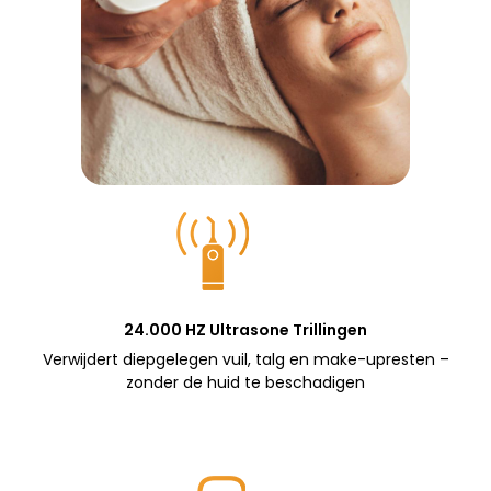
24.000 HZ Ultrasone Trillingen
Verwijdert diepgelegen vuil, talg en make-upresten –
zonder de huid te beschadigen