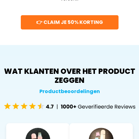
👉 CLAIM JE 50% KORTING
WAT KLANTEN OVER HET PRODUCT
ZEGGEN
Productbeoordelingen