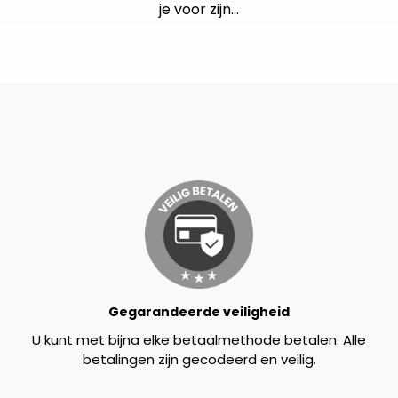
je voor zijn…
Gegarandeerde veiligheid
U kunt met bijna elke betaalmethode betalen. Alle
betalingen zijn gecodeerd en veilig.