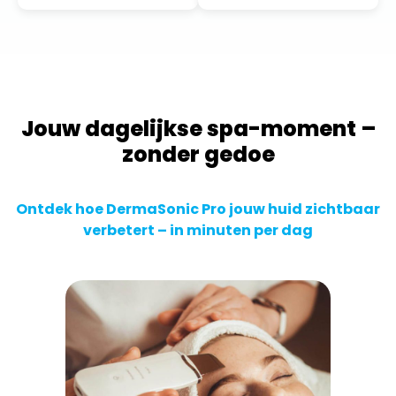
Jouw dagelijkse spa-moment –
zonder gedoe
Ontdek hoe DermaSonic Pro jouw huid zichtbaar
verbetert – in minuten per dag