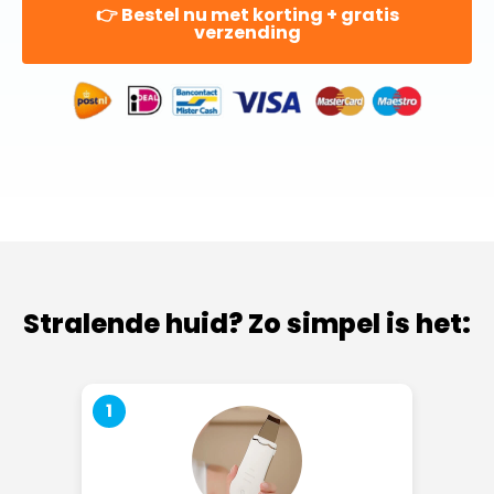
👉 Bestel nu met korting + gratis
verzending
Stralende huid? Zo simpel is het:
1