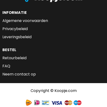
INFORMATIE
Algemene voorwaarden
Privacybeleid
Leveringsbeleid
BESTEL
Retourbeleid
FAQ
Neem contact op
Copyright © Koopje.com