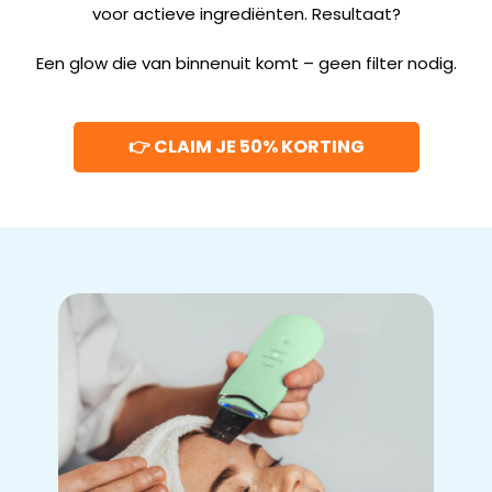
voor actieve ingrediënten. Resultaat?
Een glow die van binnenuit komt – geen filter nodig.
👉 CLAIM JE 50% KORTING