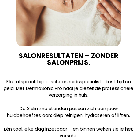
SALONRESULTATEN – ZONDER
SALONPRIJS.
Elke afspraak bij de schoonheidsspecialiste kost tijd én
geld. Met DermaSonic Pro haal je diezelfde professionele
verzorging in huis.
De 3 slimme standen passen zich aan jouw
huidbehoeftes aan: diep reinigen, hydrateren of liften.
Eén tool, elke dag inzetbaar – en binnen weken zie je het
verschil.