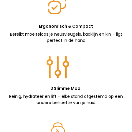
Ergonomisch & Compact
Bereikt moeiteloos je neusvleugels, kaaklijn en kin – ligt
perfect in de hand
3 Slimme Modi
Reinig, hydrateer en lift – elke stand afgestemd op een
andere behoefte van je huid