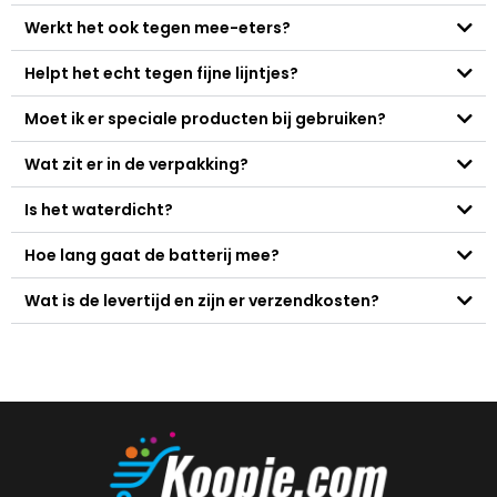
Werkt het ook tegen mee-eters?
Helpt het echt tegen fijne lijntjes?
Moet ik er speciale producten bij gebruiken?
Wat zit er in de verpakking?
Is het waterdicht?
Hoe lang gaat de batterij mee?
Wat is de levertijd en zijn er verzendkosten?