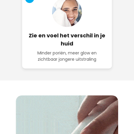
Zie en voel het verschil in je
huid
Minder poriën, meer glow en
zichtbaar jongere uitstraling