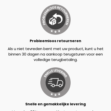
Probleemloos retourneren
Als u niet tevreden bent met uw product, kunt u het
binnen 30 dagen na aankoop terugsturen voor een
volledige terugbetaling.
Snelle en gemakkelijke levering