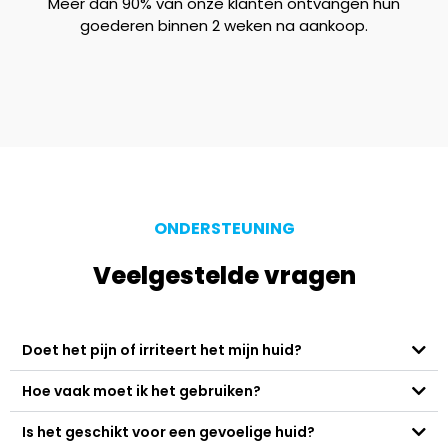
Meer dan 90% van onze klanten ontvangen hun
goederen binnen 2 weken na aankoop.
ONDERSTEUNING
Veelgestelde vragen
Doet het pijn of irriteert het mijn huid?
Hoe vaak moet ik het gebruiken?
Is het geschikt voor een gevoelige huid?