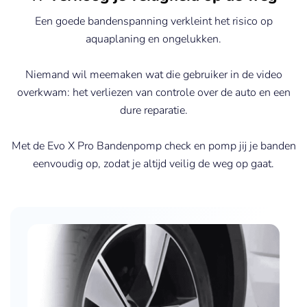
Een goede bandenspanning verkleint het risico op
aquaplaning en ongelukken.
Niemand wil meemaken wat die gebruiker in de video
overkwam: het verliezen van controle over de auto en een
dure reparatie.
Met de Evo X Pro Bandenpomp check en pomp jij je banden
eenvoudig op, zodat je altijd veilig de weg op gaat.