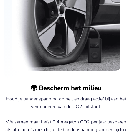
🌍 Bescherm het milieu
Houd je bandenspanning op peil en draag actief bij aan het
verminderen van de CO2-uitstoot.
We samen maar liefst 0,4 megaton CO2 per jaar besparen
als alle auto's met de juiste bandenspanning zouden rijden.