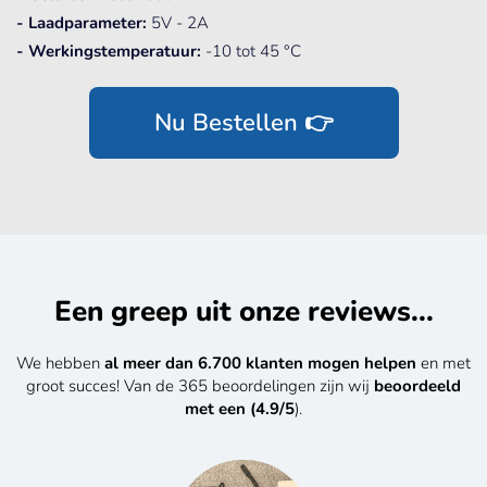
- Laadparameter:
5V - 2A
- Werkingstemperatuur:
-10 tot 45 °C
Nu Bestellen 👉
Een greep uit onze reviews...
We hebben
al meer dan 6.700 klanten mogen helpen
en met
groot succes! Van de 365 beoordelingen zijn wij
beoordeeld
met een (4.9/5
).