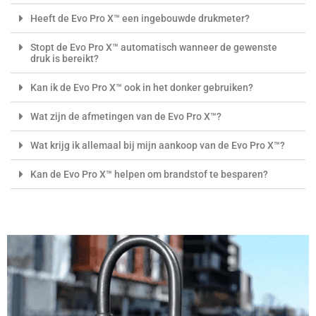
Heeft de Evo Pro X™ een ingebouwde drukmeter?
Stopt de Evo Pro X™ automatisch wanneer de gewenste
druk is bereikt?
Kan ik de Evo Pro X™ ook in het donker gebruiken?
Wat zijn de afmetingen van de Evo Pro X™?
Wat krijg ik allemaal bij mijn aankoop van de Evo Pro X™?
Kan de Evo Pro X™ helpen om brandstof te besparen?