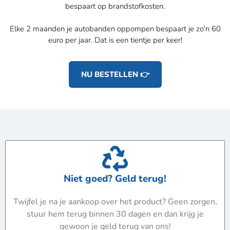
bespaart op brandstofkosten.
Elke 2 maanden je autobanden oppompen bespaart je zo'n 60
euro per jaar. Dat is een tientje per keer!
NU BESTELLEN 👉
Niet goed? Geld terug!
Twijfel je na je aankoop over het product? Geen zorgen,
stuur hem terug binnen 30 dagen en dan krijg je
gewoon je geld terug van ons!