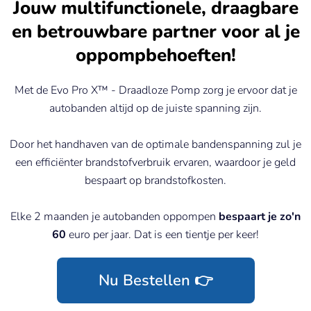
Jouw multifunctionele, draagbare
en betrouwbare partner voor al je
oppompbehoeften!
Met de Evo Pro X™ - Draadloze Pomp zorg je ervoor dat je
autobanden altijd op de juiste spanning zijn.
Door het handhaven van de optimale bandenspanning zul je
een efficiënter brandstofverbruik ervaren, waardoor je geld
bespaart op brandstofkosten.
Elke 2 maanden je autobanden oppompen
bespaart je zo'n
60
euro per jaar. Dat is een tientje per keer!
Nu Bestellen 👉