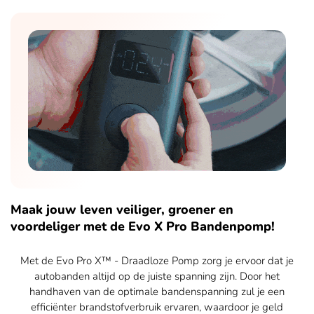
Maak jouw leven veiliger, groener en
voordeliger met de Evo X Pro Bandenpomp!​
Met de Evo Pro X™ - Draadloze Pomp zorg je ervoor dat je
autobanden altijd op de juiste spanning zijn. Door het
handhaven van de optimale bandenspanning zul je een
efficiënter brandstofverbruik ervaren, waardoor je geld