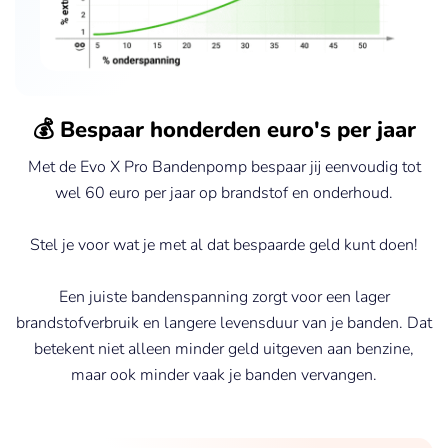
💰 Bespaar honderden euro's per jaar
Met de Evo X Pro Bandenpomp bespaar jij eenvoudig tot
wel 60 euro per jaar op brandstof en onderhoud.
Stel je voor wat je met al dat bespaarde geld kunt doen!
Een juiste bandenspanning zorgt voor een lager
brandstofverbruik en langere levensduur van je banden. Dat
betekent niet alleen minder geld uitgeven aan benzine,
maar ook minder vaak je banden vervangen.