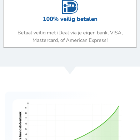
100% veilig betalen
Betaal veilig met iDeal via je eigen bank, VISA,
Mastercard, of American Express!