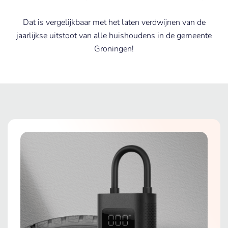
Dat is vergelijkbaar met het laten verdwijnen van de
jaarlijkse uitstoot van alle huishoudens in de gemeente
Groningen!