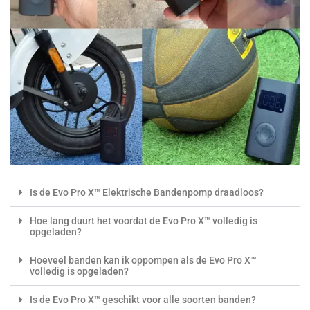
Is de Evo Pro X™ Elektrische Bandenpomp draadloos?
Hoe lang duurt het voordat de Evo Pro X™ volledig is
opgeladen?
Hoeveel banden kan ik oppompen als de Evo Pro X™
volledig is opgeladen?
Is de Evo Pro X™ geschikt voor alle soorten banden?