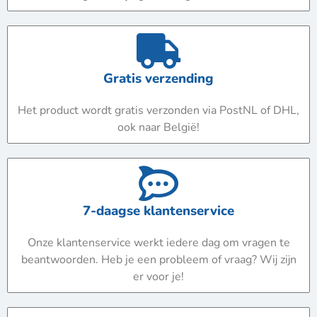
Gratis verzending
Het product wordt gratis verzonden via PostNL of DHL,
ook naar België!
7-daagse klantenservice
Onze klantenservice werkt iedere dag om vragen te
beantwoorden. Heb je een probleem of vraag? Wij zijn
er voor je!