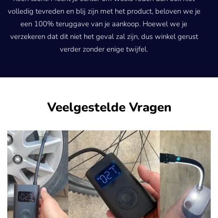
volledig tevreden en blij zijn met het product, beloven we je
een 100% teruggave van je aankoop. Hoewel we je
verzekeren dat dit niet het geval zal zijn, dus winkel gerust
verder zonder enige twijfel.
Veelgestelde Vragen