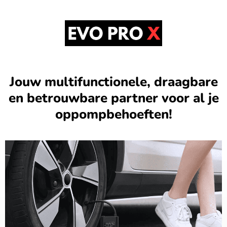
Jouw multifunctionele, draagbare
en betrouwbare partner voor al je
oppompbehoeften!​