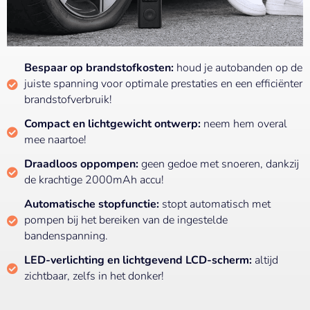
Bespaar op brandstofkosten:
houd je autobanden op de
juiste spanning voor optimale prestaties en een efficiënter
brandstofverbruik!
Compact en lichtgewicht ontwerp:
neem hem overal
mee naartoe!
Draadloos oppompen:
geen gedoe met snoeren, dankzij
de krachtige 2000mAh accu!
Automatische stopfunctie:
stopt automatisch met
pompen bij het bereiken van de ingestelde
bandenspanning.
LED-verlichting en lichtgevend LCD-scherm:
altijd
zichtbaar, zelfs in het donker!