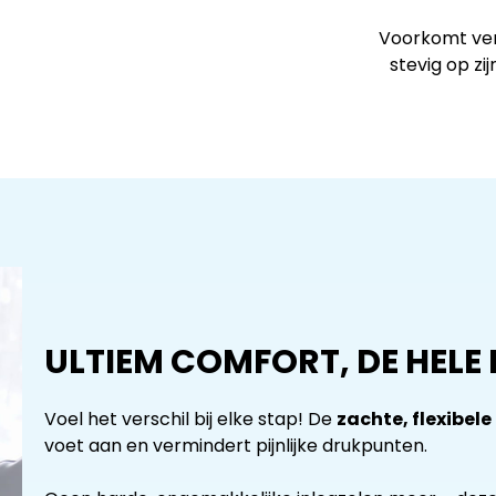
Voorkomt vers
stevig op zij
ULTIEM COMFORT, DE HELE
Voel het verschil bij elke stap! De
zachte, flexibel
voet aan en vermindert pijnlijke drukpunten.