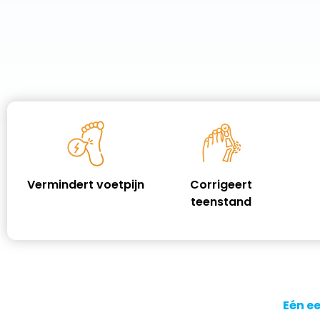
Vermindert voetpijn
Corrigeert
teenstand
Eén ee