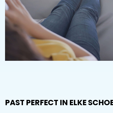
PAST PERFECT IN ELKE SCHO