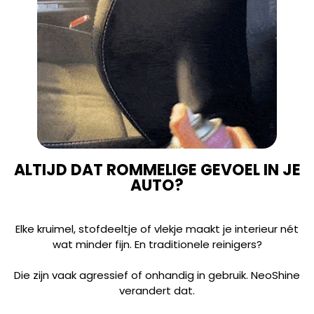
ALTIJD DAT ROMMELIGE GEVOEL IN JE
AUTO?
Elke kruimel, stofdeeltje of vlekje maakt je interieur nét
wat minder fijn. En traditionele reinigers?
Die zijn vaak agressief of onhandig in gebruik. NeoShine
verandert dat.