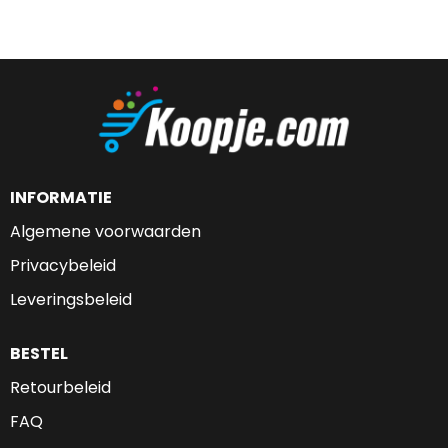
INFORMATIE
Algemene voorwaarden
Privacybeleid
Leveringsbeleid
BESTEL
Retourbeleid
FAQ