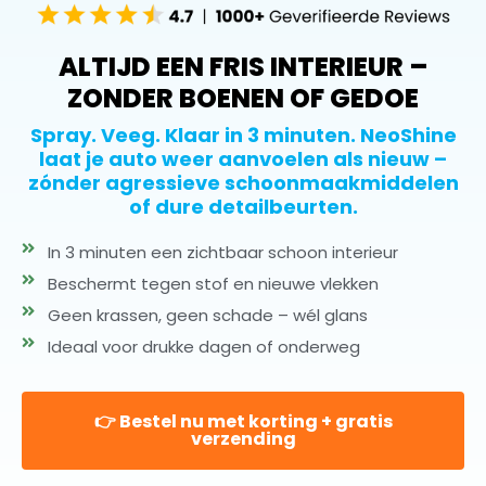
ALTIJD EEN FRIS INTERIEUR –
ZONDER BOENEN OF GEDOE
Spray. Veeg. Klaar in 3 minuten. NeoShine
laat je auto weer aanvoelen als nieuw –
zónder agressieve schoonmaakmiddelen
of dure detailbeurten.
In 3 minuten een zichtbaar schoon interieur
Beschermt tegen stof en nieuwe vlekken
Geen krassen, geen schade – wél glans
Ideaal voor drukke dagen of onderweg
👉 Bestel nu met korting + gratis
verzending