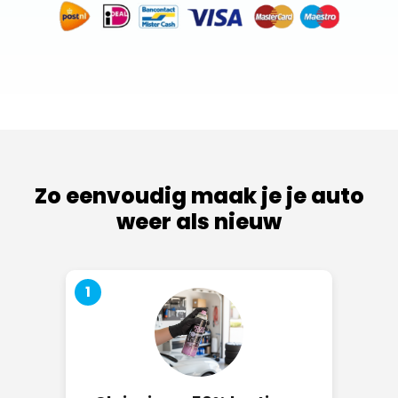
Zo eenvoudig maak je je auto
weer als nieuw
1