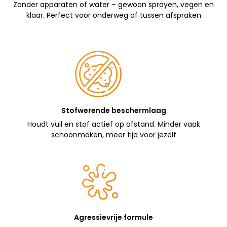
Zonder apparaten of water – gewoon sprayen, vegen en
klaar. Perfect voor onderweg of tussen afspraken
Stofwerende beschermlaag
Houdt vuil en stof actief op afstand. Minder vaak
schoonmaken, meer tijd voor jezelf
Agressievrije formule