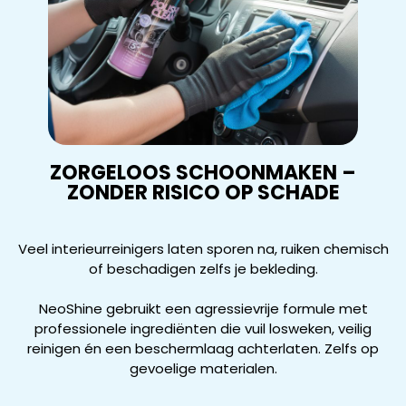
ZORGELOOS SCHOONMAKEN –
ZONDER RISICO OP SCHADE
Veel interieurreinigers laten sporen na, ruiken chemisch
of beschadigen zelfs je bekleding.
NeoShine gebruikt een agressievrije formule met
professionele ingrediënten die vuil losweken, veilig
reinigen én een beschermlaag achterlaten. Zelfs op
gevoelige materialen.