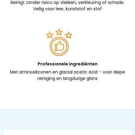
Reinigt zonder risico op vlekken, verkleuring of schade.
Veilig voor leer, kunststof en stof
Professionele ingrediënten
Met aminosiliconen en glacial acetic acid – voor diepe
reiniging en langdurige glans