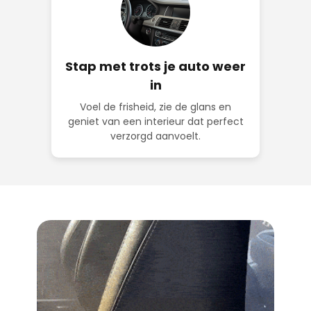
Stap met trots je auto weer
in
Voel de frisheid, zie de glans en
geniet van een interieur dat perfect
verzorgd aanvoelt.