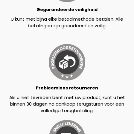
Gegarandeerde veiligheid
U kunt met bijna elke betaalmethode betalen. Alle
betalingen zijn gecodeerd en veilig.
Probleemloos retourneren
Als u niet tevreden bent met uw product, kunt u het
binnen 30 dagen na aankoop terugsturen voor een
volledige terugbetaling.