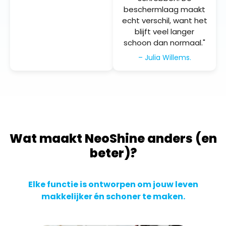
beschermlaag maakt
echt verschil, want het
blijft veel langer
schoon dan normaal."
– Julia Willems.
Wat maakt NeoShine anders (en
beter)?
Elke functie is ontworpen om jouw leven
makkelijker én schoner te maken.