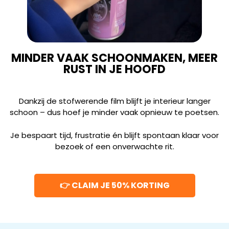
MINDER VAAK SCHOONMAKEN, MEER
RUST IN JE HOOFD
Dankzij de stofwerende film blijft je interieur langer
schoon – dus hoef je minder vaak opnieuw te poetsen.
Je bespaart tijd, frustratie én blijft spontaan klaar voor
bezoek of een onverwachte rit.
👉 CLAIM JE 50% KORTING