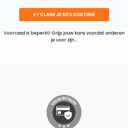
👉 CLAIM JE 50% KORTING
Voorraad is beperkt! Grijp jouw kans voordat anderen
je voor zijn…