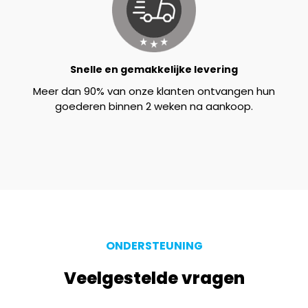
Snelle en gemakkelijke levering
Meer dan 90% van onze klanten ontvangen hun
goederen binnen 2 weken na aankoop.
ONDERSTEUNING
Veelgestelde vragen