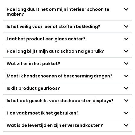
Hoe lang duurt het om mijn interieur schoon te
maken?
Is het veilig voor leer of stoffen bekleding?
Laat het product een glans achter?
Hoe lang blijft mijn auto schoon na gebruik?
Wat zit er in het pakket?
Moet ik handschoenen of bescherming dragen?
Is dit product geurloos?
Is het ook geschikt voor dashboard en displays?
Hoe vaak moet ik het gebruiken?
Wat is de levertijd en zijn er verzendkosten?