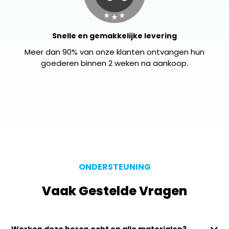
Snelle en gemakkelijke levering
Meer dan 90% van onze klanten ontvangen hun
goederen binnen 2 weken na aankoop.
ONDERSTEUNING
Vaak Gestelde Vragen