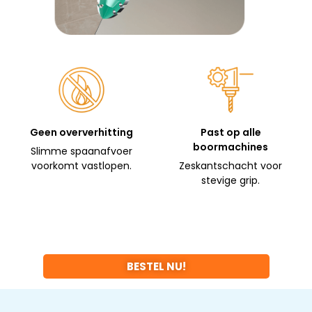
Geen oververhitting
Past op alle
boormachines
Slimme spaanafvoer
voorkomt vastlopen.
Zeskantschacht voor
stevige grip.
BESTEL NU!