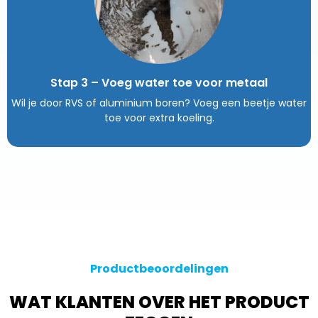
Stap 3 – Voeg water toe voor metaal
Wil je door RVS of aluminium boren? Voeg een beetje water
toe voor extra koeling.
Productbeoordelingen
WAT KLANTEN OVER HET PRODUCT