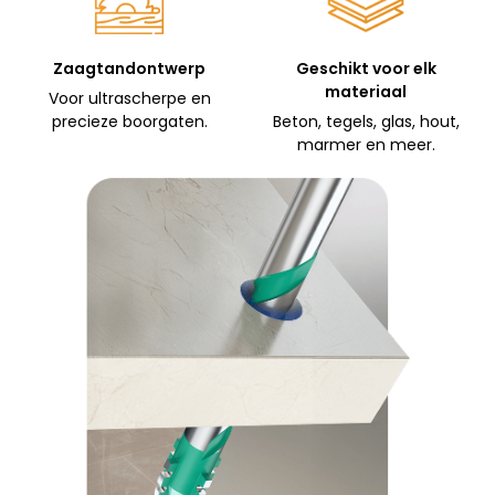
Zaagtandontwerp
Geschikt voor elk
materiaal
Voor ultrascherpe en
precieze boorgaten.
Beton, tegels, glas, hout,
marmer en meer.