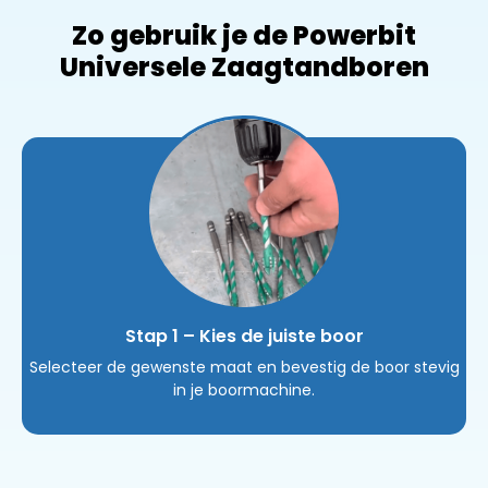
Zo gebruik je de Powerbit
Universele Zaagtandboren
Stap 1 – Kies de juiste boor
Selecteer de gewenste maat en bevestig de boor stevig
in je boormachine.