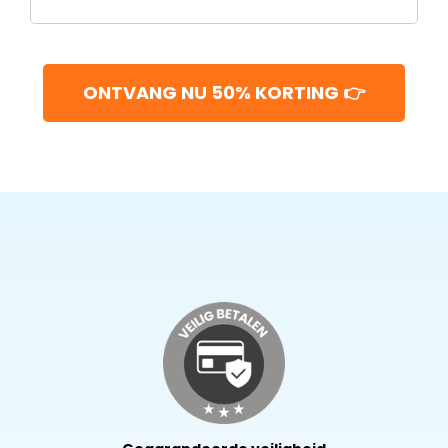
ONTVANG NU 50% KORTING 👉