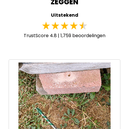
ZEGGEN
Uitstekend
TrustScore 4.8 |
1,759
beoordelingen