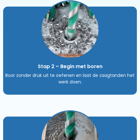
Stap 2 – Begin met boren
Boor zonder druk uit te oefenen en laat de zaagtanden het
werk doen.