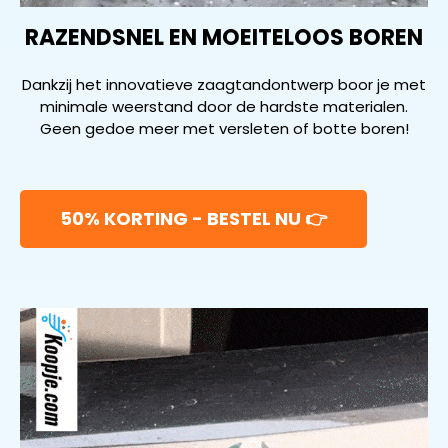
RAZENDSNEL EN MOEITELOOS BOREN
Dankzij het innovatieve zaagtandontwerp boor je met
minimale weerstand door de hardste materialen.
Geen gedoe meer met versleten of botte boren!
50% KORTING - BESTEL NU 👉