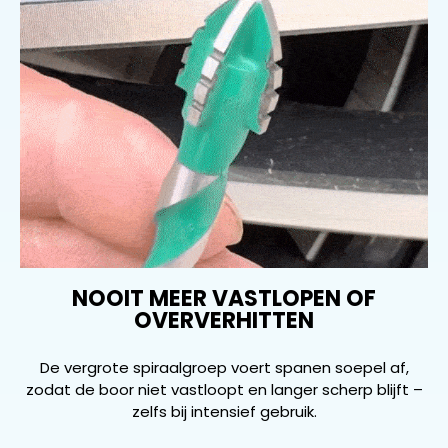
NOOIT MEER VASTLOPEN OF
OVERVERHITTEN
De vergrote spiraalgroep voert spanen soepel af,
zodat de boor niet vastloopt en langer scherp blijft –
zelfs bij intensief gebruik.