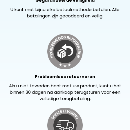
Gegarandeerde veiligheid
U kunt met bijna elke betaalmethode betalen. Alle
betalingen zijn gecodeerd en veilig.
Probleemloos retourneren
Als u niet tevreden bent met uw product, kunt u het
binnen 30 dagen na aankoop terugsturen voor een
volledige terugbetaling.