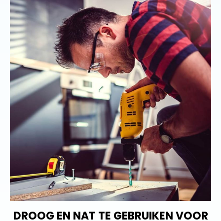
DROOG EN NAT TE GEBRUIKEN VOOR