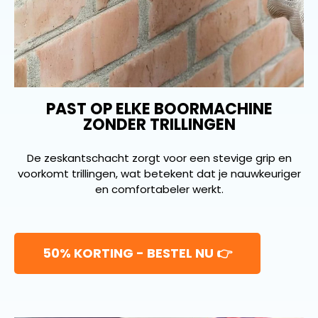
PAST OP ELKE BOORMACHINE
ZONDER TRILLINGEN
De zeskantschacht zorgt voor een stevige grip en
voorkomt trillingen, wat betekent dat je nauwkeuriger
en comfortabeler werkt.
50% KORTING - BESTEL NU 👉