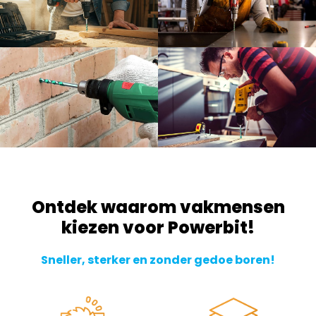
Ontdek waarom vakmensen
kiezen voor Powerbit!
Sneller, sterker en zonder gedoe boren!