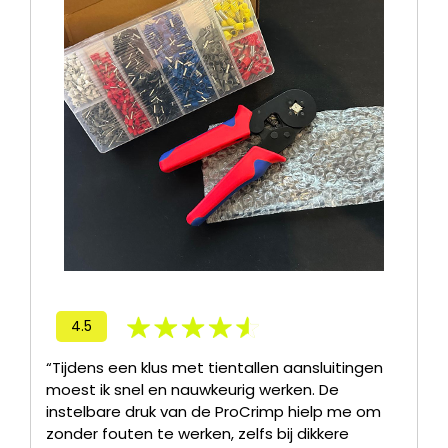
4.5
“Tijdens een klus met tientallen aansluitingen
moest ik snel en nauwkeurig werken. De
instelbare druk van de ProCrimp hielp me om
zonder fouten te werken, zelfs bij dikkere