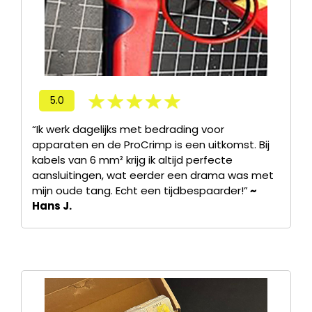
5.0
“Ik werk dagelijks met bedrading voor
apparaten en de ProCrimp is een uitkomst. Bij
kabels van 6 mm² krijg ik altijd perfecte
aansluitingen, wat eerder een drama was met
mijn oude tang. Echt een tijdbespaarder!”
~
Hans J.