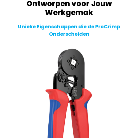
Ontworpen voor Jouw
Werkgemak
Unieke Eigenschappen die de ProCrimp
Onderscheiden