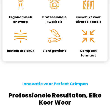
Ergonomisch
Professionele
Geschikt voor
ontwerp
kwaliteit
diverse kabels
Instelbare druk
Lichtgewicht
Compact
formaat
Innovatie voor Perfect Crimpen
Professionele Resultaten, Elke
Keer Weer