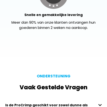
Snelle en gemakkelijke levering
Meer dan 90% van onze klanten ontvangen hun
goederen binnen 2 weken na aankoop.
ONDERSTEUNING
Vaak Gestelde Vragen
Is de ProCrimp geschikt voor zowel dunne als