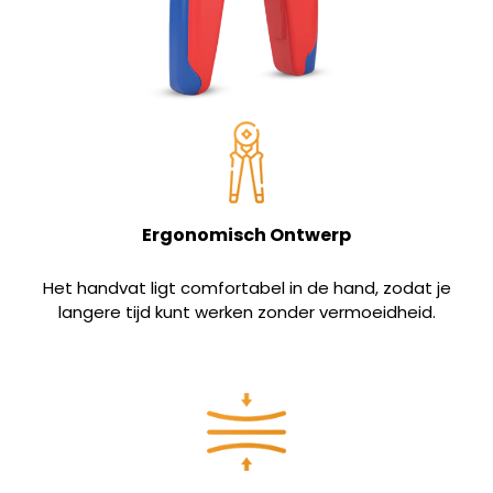
Ergonomisch Ontwerp
Het handvat ligt comfortabel in de hand, zodat je
langere tijd kunt werken zonder vermoeidheid.