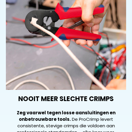
NOOIT MEER SLECHTE CRIMPS
Zeg vaarwel tegen losse aansluitingen en
onbetrouwbare tools.
De ProCrimp levert
consistente, stevige crimps die voldoen aan