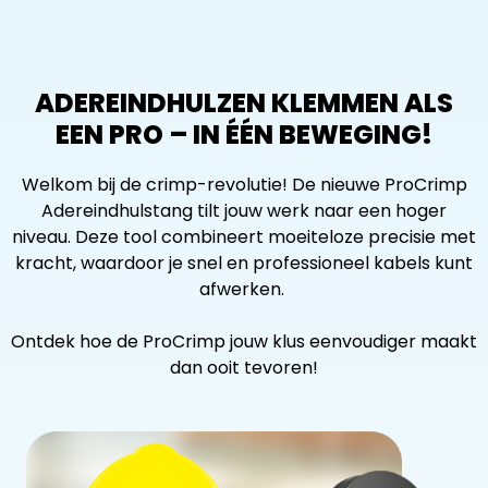
ADEREINDHULZEN KLEMMEN ALS
EEN PRO – IN ÉÉN BEWEGING!
Welkom bij de crimp-revolutie! De nieuwe ProCrimp
Adereindhulstang tilt jouw werk naar een hoger
niveau. Deze tool combineert moeiteloze precisie met
kracht, waardoor je snel en professioneel kabels kunt
afwerken.
Ontdek hoe de ProCrimp jouw klus eenvoudiger maakt
dan ooit tevoren!