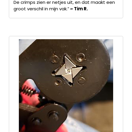
De crimps zien er netjes uit, en dat maakt een
groot verschil in mijn vak.”
~ Tim R.