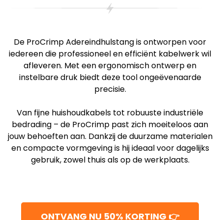
De ProCrimp Adereindhulstang is ontworpen voor
iedereen die professioneel en efficiënt kabelwerk wil
afleveren. Met een ergonomisch ontwerp en
instelbare druk biedt deze tool ongeëvenaarde
precisie.
Van fijne huishoudkabels tot robuuste industriële
bedrading – de ProCrimp past zich moeiteloos aan
jouw behoeften aan. Dankzij de duurzame materialen
en compacte vormgeving is hij ideaal voor dagelijks
gebruik, zowel thuis als op de werkplaats.
ONTVANG NU 50% KORTING 👉