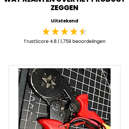
ZEGGEN
Uitstekend
TrustScore 4.8 |
1,759
beoordelingen