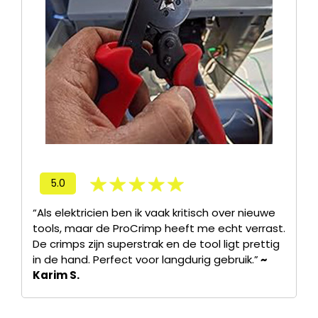
5.0
“Als elektricien ben ik vaak kritisch over nieuwe
tools, maar de ProCrimp heeft me echt verrast.
De crimps zijn superstrak en de tool ligt prettig
in de hand. Perfect voor langdurig gebruik.”
~
Karim S.