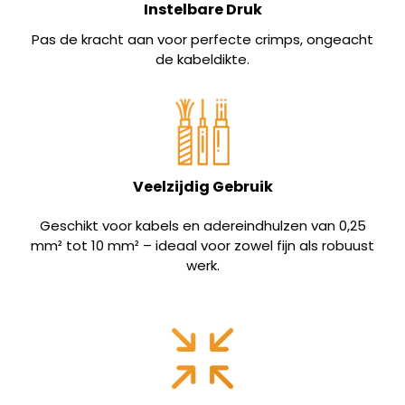
Instelbare Druk
Pas de kracht aan voor perfecte crimps, ongeacht
de kabeldikte.
Veelzijdig Gebruik
Geschikt voor kabels en adereindhulzen van 0,25
mm² tot 10 mm² – ideaal voor zowel fijn als robuust
werk.