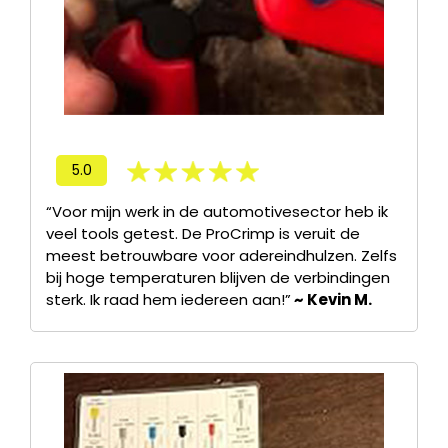
5.0
“Voor mijn werk in de automotivesector heb ik
veel tools getest. De ProCrimp is veruit de
meest betrouwbare voor adereindhulzen. Zelfs
bij hoge temperaturen blijven de verbindingen
sterk. Ik raad hem iedereen aan!”
~ Kevin M.