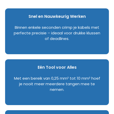
Snel en Nauwkeurig Werken
Binnen enkele seconden crimp je kabels met
perfecte precisie – ideaal voor drukke klussen
of deadlines.
Eén Tool voor Alles
Met een bereik van 0,25 mm² tot 10 mm² hoef
je nooit meer meerdere tangen mee te
nemen.