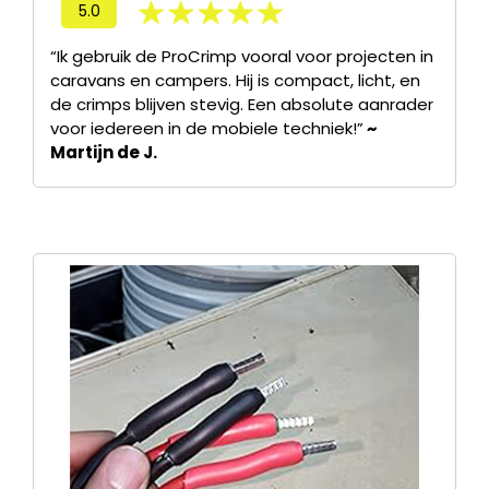
5.0
“Ik gebruik de ProCrimp vooral voor projecten in
caravans en campers. Hij is compact, licht, en
de crimps blijven stevig. Een absolute aanrader
voor iedereen in de mobiele techniek!”
~
Martijn de J.