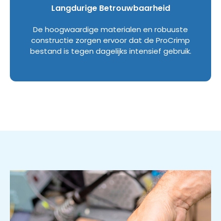
Langdurige Betrouwbaarheid
De hoogwaardige materialen en robuuste
constructie zorgen ervoor dat de ProCrimp
bestand is tegen dagelijks intensief gebruik.