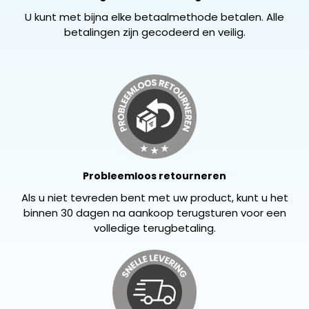
U kunt met bijna elke betaalmethode betalen. Alle
betalingen zijn gecodeerd en veilig.
Probleemloos retourneren
Als u niet tevreden bent met uw product, kunt u het
binnen 30 dagen na aankoop terugsturen voor een
volledige terugbetaling.