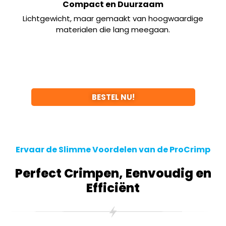
Compact en Duurzaam
Lichtgewicht, maar gemaakt van hoogwaardige
materialen die lang meegaan.
BESTEL NU!
Ervaar de Slimme Voordelen van de ProCrimp
Perfect Crimpen, Eenvoudig en
Efficiënt