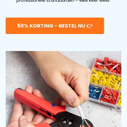
professionele standaarden – elke keer weer.
50% KORTING - BESTEL NU 👉