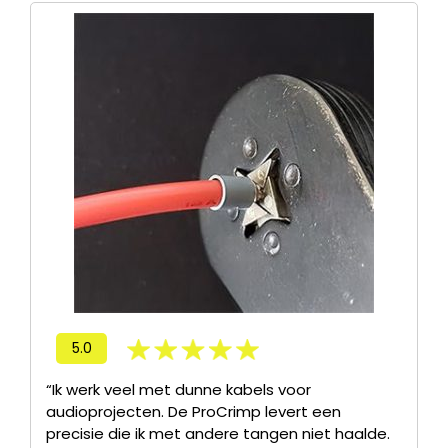
5.0
“Ik werk veel met dunne kabels voor
audioprojecten. De ProCrimp levert een
precisie die ik met andere tangen niet haalde.