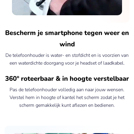
Bescherm je smartphone tegen weer en
wind
De telefoonhouder is water- en stofdicht en is voorzien van
een waterdichte doorgang voor je headset of laadkabel.
360° roteerbaar & in hoogte verstelbaar
Pas de telefoonhouder volledig aan naar jouw wensen.
Verstel hem in hoogte of kantel het scherm zodat je het
scherm gemakkelijk kunt aflezen en bedienen.