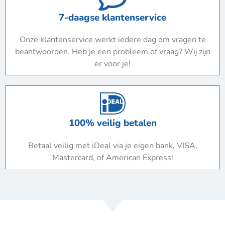
7-daagse klantenservice
Onze klantenservice werkt iedere dag om vragen te
beantwoorden. Heb je een probleem of vraag? Wij zijn
er voor je!
100% veilig betalen
Betaal veilig met iDeal via je eigen bank, VISA,
Mastercard, of American Express!