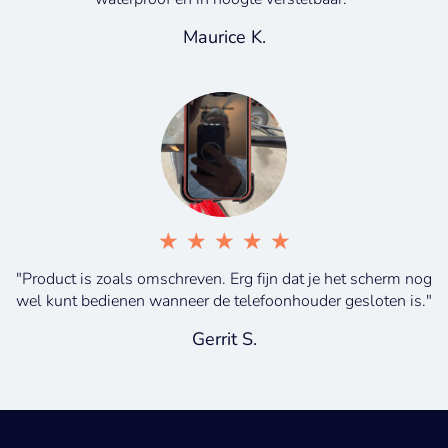
Maurice K.
★
★
★
★
★
"Product is zoals omschreven. Erg fijn dat je het scherm nog
wel kunt bedienen wanneer de telefoonhouder gesloten is."
Gerrit S.