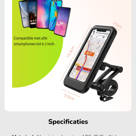
Specificaties