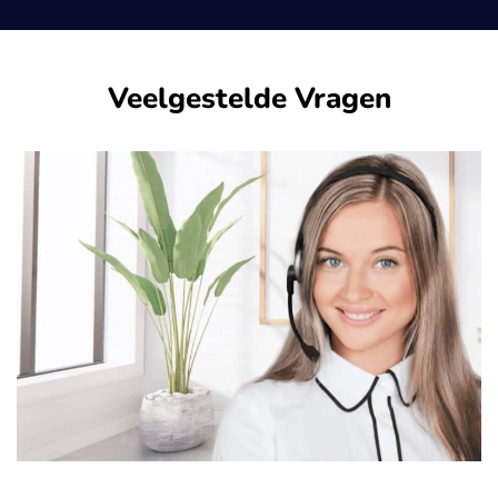
Veelgestelde Vragen