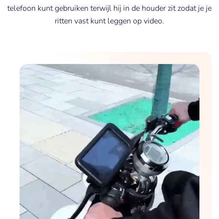
telefoon kunt gebruiken terwijl hij in de houder zit zodat je je
ritten vast kunt leggen op video.