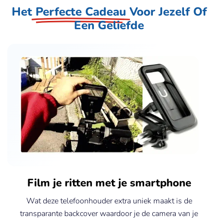
Het
Perfecte Cadeau
Voor Jezelf Of
Een Geliefde
Film je ritten met je smartphone
Wat deze telefoonhouder extra uniek maakt is de
transparante backcover waardoor je de camera van je