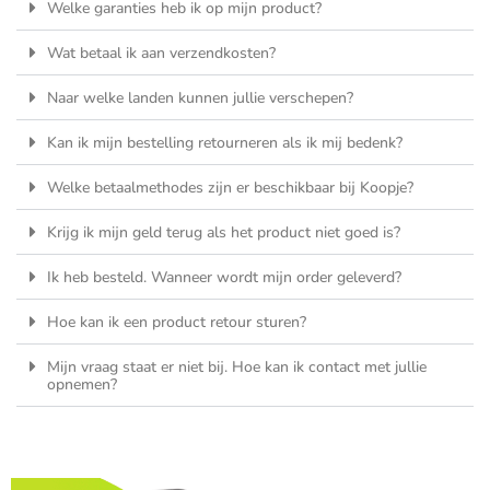
Welke garanties heb ik op mijn product?
Wat betaal ik aan verzendkosten?
Naar welke landen kunnen jullie verschepen?
Kan ik mijn bestelling retourneren als ik mij bedenk?
Welke betaalmethodes zijn er beschikbaar bij Koopje?
Krijg ik mijn geld terug als het product niet goed is?
Ik heb besteld. Wanneer wordt mijn order geleverd?
Hoe kan ik een product retour sturen?
Mijn vraag staat er niet bij. Hoe kan ik contact met jullie
opnemen?