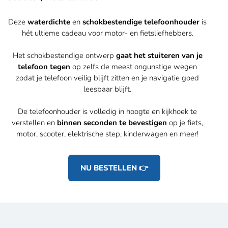
Deze
waterdichte
en
schokbestendige telefoonhouder
is
hét ultieme cadeau voor motor- en fietsliefhebbers.
Het schokbestendige ontwerp
gaat het stuiteren van je
telefoon tegen
op zelfs de meest ongunstige wegen
zodat je telefoon veilig blijft zitten en je navigatie goed
leesbaar blijft.
De telefoonhouder is volledig in hoogte en kijkhoek te
verstellen en
binnen seconden te bevestigen
op je fiets,
motor, scooter, elektrische step, kinderwagen en meer!
NU BESTELLEN 👉