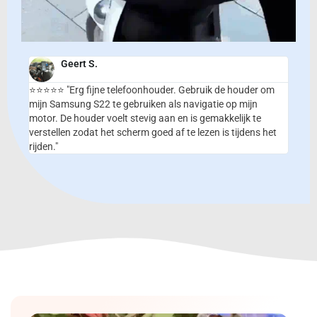
Geert S.
⭐⭐⭐⭐⭐ "Erg fijne telefoonhouder. Gebruik de houder om
mijn Samsung S22 te gebruiken als navigatie op mijn
motor. De houder voelt stevig aan en is gemakkelijk te
verstellen zodat het scherm goed af te lezen is tijdens het
rijden."