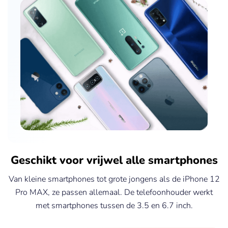
Geschikt voor vrijwel alle smartphones
Van kleine smartphones tot grote jongens als de iPhone 12
Pro MAX, ze passen allemaal. De telefoonhouder werkt
met smartphones tussen de 3.5 en 6.7 inch.