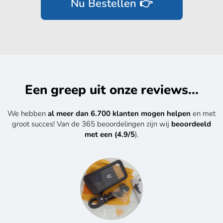
Nu Bestellen 👉
Een greep uit onze reviews...
We hebben
al meer dan 6.700 klanten mogen helpen
en met
groot succes! Van de 365 beoordelingen zijn wij
beoordeeld
met een (4.9/5
).