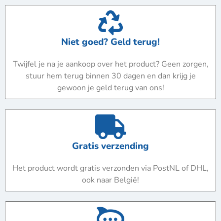
Niet goed? Geld terug!
Twijfel je na je aankoop over het product? Geen zorgen,
stuur hem terug binnen 30 dagen en dan krijg je
gewoon je geld terug van ons!
Gratis verzending
Het product wordt gratis verzonden via PostNL of DHL,
ook naar België!