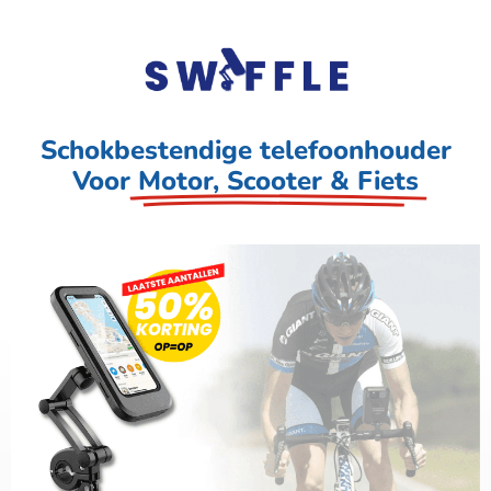
Schokbestendige telefoonhouder
Voor
Motor, Scooter & Fiets