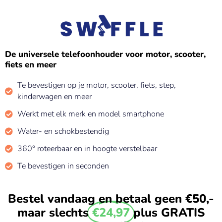
De universele telefoonhouder voor motor, scooter,
fiets en meer
Te bevestigen op je motor, scooter, fiets, step,
kinderwagen en meer
Werkt met elk merk en model smartphone
Water- en schokbestendig
360° roteerbaar en in hoogte verstelbaar
Te bevestigen in seconden
Bestel vandaag en betaal geen €50,-
maar slechts
€24,97
plus GRATIS