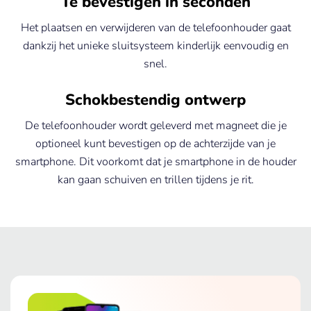
Te bevestigen in seconden
Het plaatsen en verwijderen van de telefoonhouder gaat
dankzij het unieke sluitsysteem kinderlijk eenvoudig en
snel.
Schokbestendig ontwerp
De telefoonhouder wordt geleverd met magneet die je
optioneel kunt bevestigen op de achterzijde van je
smartphone. Dit voorkomt dat je smartphone in de houder
kan gaan schuiven en trillen tijdens je rit.