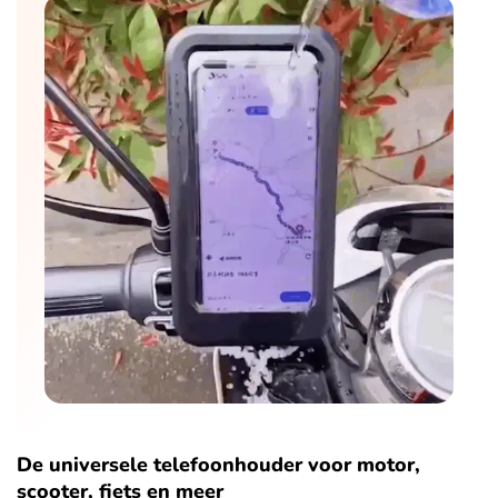
De universele telefoonhouder voor motor,
scooter, fiets en meer