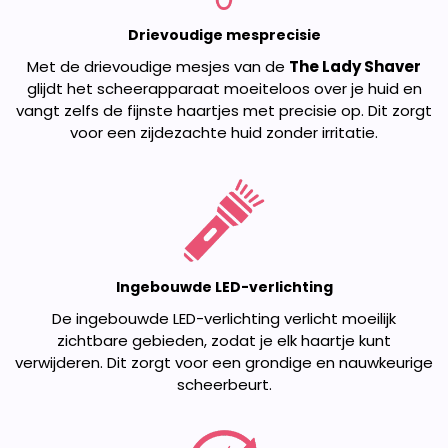
Drievoudige mesprecisie
Met de drievoudige mesjes van de
The Lady Shaver
glijdt het scheerapparaat moeiteloos over je huid en
vangt zelfs de fijnste haartjes met precisie op. Dit zorgt
voor een zijdezachte huid zonder irritatie.
Ingebouwde LED-verlichting
De ingebouwde LED-verlichting verlicht moeilijk
zichtbare gebieden, zodat je elk haartje kunt
verwijderen. Dit zorgt voor een grondige en nauwkeurige
scheerbeurt.