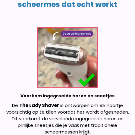
scheermes dat echt werkt
Voorkom ingegroeide haren en sneetjes
De
The Lady Shaver
is ontworpen om elk haartje
voorzichtig op te tillen voordat het wordt afgesneden.
Dit voorkomt de vervelende ingegroeide haren en
pijnlijke sneetjes die je vaak met traditionele
scheermessen krijgt.