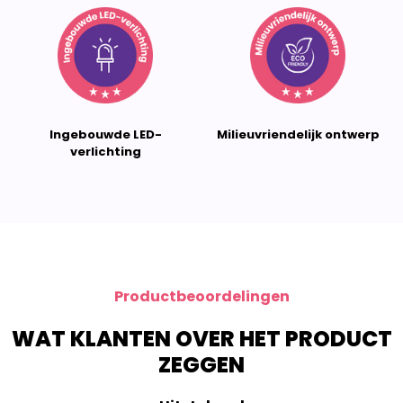
Ingebouwde LED-
Milieuvriendelijk ontwerp
verlichting
Productbeoordelingen
WAT KLANTEN OVER HET PRODUCT
ZEGGEN