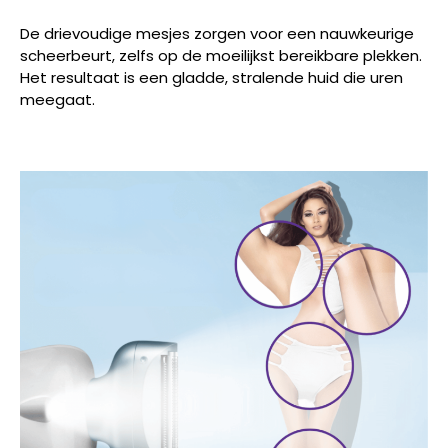
De drievoudige mesjes zorgen voor een nauwkeurige
scheerbeurt, zelfs op de moeilijkst bereikbare plekken.
Het resultaat is een gladde, stralende huid die uren
meegaat.