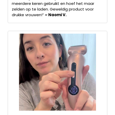
meerdere keren gebruikt en hoef het maar
zelden op te laden. Geweldig product voor
drukke vrouwen!”
~ Naomi V.