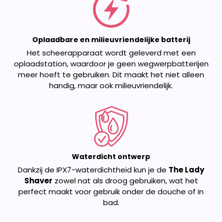
Oplaadbare en milieuvriendelijke batterij
Het scheerapparaat wordt geleverd met een
oplaadstation, waardoor je geen wegwerpbatterijen
meer hoeft te gebruiken. Dit maakt het niet alleen
handig, maar ook milieuvriendelijk.
Waterdicht ontwerp
Dankzij de IPX7-waterdichtheid kun je de
The Lady
Shaver
zowel nat als droog gebruiken, wat het
perfect maakt voor gebruik onder de douche of in
bad.