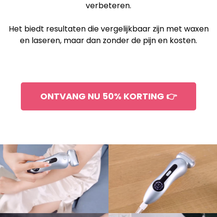
verbeteren.
Het biedt resultaten die vergelijkbaar zijn met waxen
en laseren, maar dan zonder de pijn en kosten.
ONTVANG NU 50% KORTING 👉