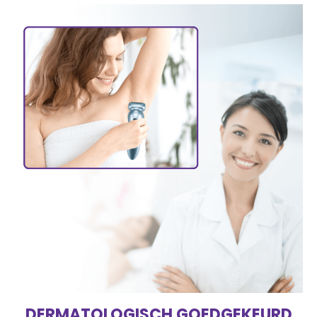
DERMATOLOGISCH GOEDGEKEURD