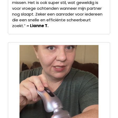
missen. Het is ook super stil, wat geweldig is
voor vroege ochtenden wanneer mijn partner
nog slaapt. Zeker een aanrader voor iedereen
die een snelle en efficiënte scheerbeurt
zoekt.”
~ Lianne T.