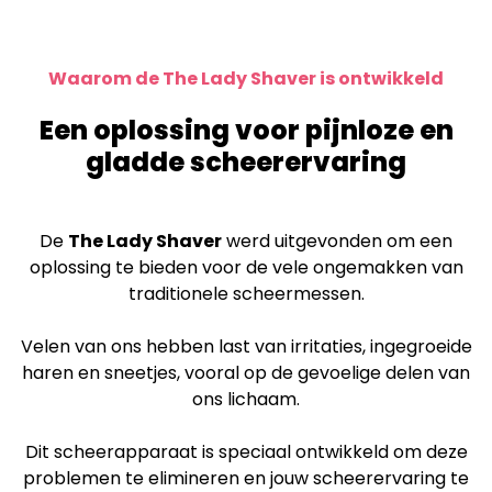
Waarom de The Lady Shaver is ontwikkeld
Een oplossing voor pijnloze en
gladde scheerervaring
De
The Lady Shaver
werd uitgevonden om een
oplossing te bieden voor de vele ongemakken van
traditionele scheermessen.
Velen van ons hebben last van irritaties, ingegroeide
haren en sneetjes, vooral op de gevoelige delen van
ons lichaam.
Dit scheerapparaat is speciaal ontwikkeld om deze
problemen te elimineren en jouw scheerervaring te