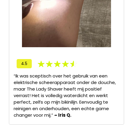
4.5
“Ik was sceptisch over het gebruik van een
elektrische scheerapparaat onder de douche,
maar The Lady Shaver heeft mij positief
verrast! Het is volledig waterdicht en werkt
perfect, zelfs op mijn bikinilijn. Eenvoudig te
reinigen en onderhouden, een echte game
changer voor mij.”
~ Iris Q.