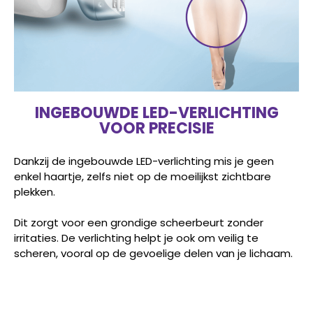
INGEBOUWDE LED-VERLICHTING
VOOR PRECISIE
Dankzij de ingebouwde LED-verlichting mis je geen
enkel haartje, zelfs niet op de moeilijkst zichtbare
plekken.
Dit zorgt voor een grondige scheerbeurt zonder
irritaties. De verlichting helpt je ook om veilig te
scheren, vooral op de gevoelige delen van je lichaam.