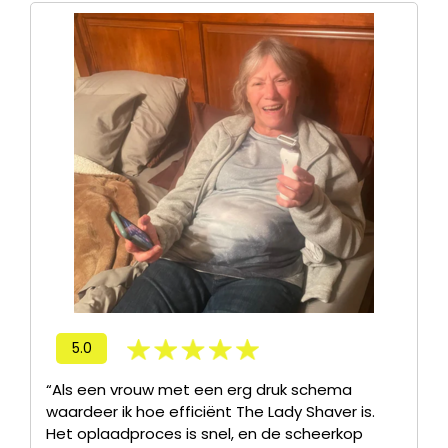
5.0
“Als een vrouw met een erg druk schema
waardeer ik hoe efficiënt The Lady Shaver is.
Het oplaadproces is snel, en de scheerkop