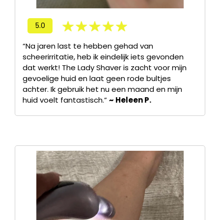
5.0
“Na jaren last te hebben gehad van
scheerirritatie, heb ik eindelijk iets gevonden
dat werkt! The Lady Shaver is zacht voor mijn
gevoelige huid en laat geen rode bultjes
achter. Ik gebruik het nu een maand en mijn
huid voelt fantastisch.”
~
Heleen P.