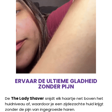
ERVAAR DE ULTIEME GLADHEID
ZONDER PIJN
De
The Lady Shaver
snijdt elk haartje net boven het
huidniveau af, waardoor je een zijdezachte huid krijgt
zonder de pijn van ingegroeide haren.