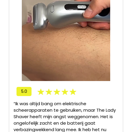
5.0
“Ik was altijd bang om elektrische
scheerapparaten te gebruiken, maar The Lady
Shaver heeft mijn angst weggenomen. Het is
ongelofelijk zacht en de batterij gaat
verbazingwekkend lang mee. Ik heb het nu