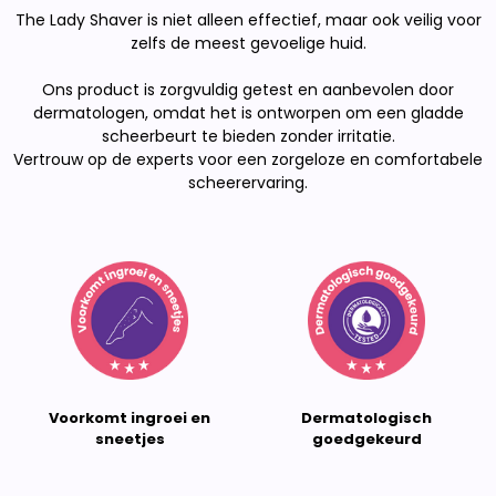
The Lady Shaver is niet alleen effectief, maar ook veilig voor
zelfs de meest gevoelige huid.
Ons product is zorgvuldig getest en aanbevolen door
dermatologen, omdat het is ontworpen om een gladde
scheerbeurt te bieden zonder irritatie.
Vertrouw op de experts voor een zorgeloze en comfortabele
scheerervaring.
Voorkomt ingroei en
Dermatologisch
sneetjes
goedgekeurd