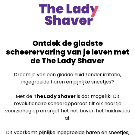
Ontdek de gladste
scheerervaring van je leven met
de The Lady Shaver
Droom je van een gladde huid zonder irritatie,
ingegroeide haren en pijnlijke sneetjes?
Met de
The Lady Shaver
is dat mogelijk! Dit
revolutionaire scheerapparaat tilt elk haartje
voorzichtig op en snijdt het net boven het huidniveau
af.
Dit voorkomt pijnlijke ingegroeide haren en sneetjes,