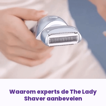
Waarom experts de The Lady
Shaver aanbevelen