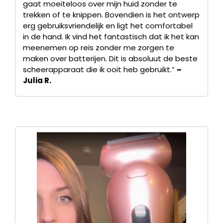
gaat moeiteloos over mijn huid zonder te
trekken of te knippen. Bovendien is het ontwerp
erg gebruiksvriendelijk en ligt het comfortabel
in de hand. Ik vind het fantastisch dat ik het kan
meenemen op reis zonder me zorgen te
maken over batterijen. Dit is absoluut de beste
scheerapparaat die ik ooit heb gebruikt.”
~
Julia R.