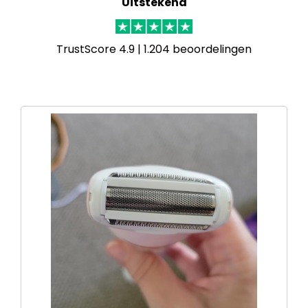
Uitstekend
TrustScore 4.9 | 1.204 beoordelingen