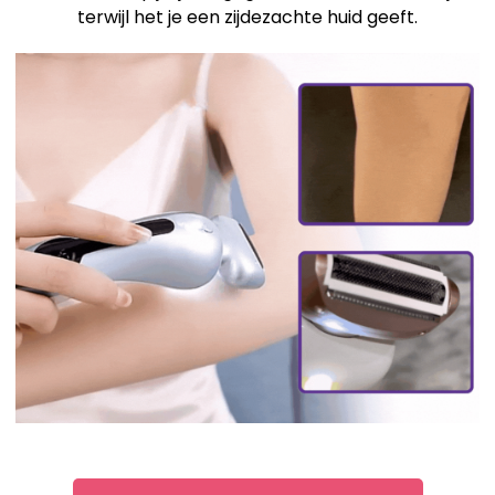
terwijl het je een zijdezachte huid geeft.