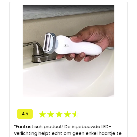
4.5
“Fantastisch product! De ingebouwde LED-
verlichting helpt echt om geen enkel haartje te