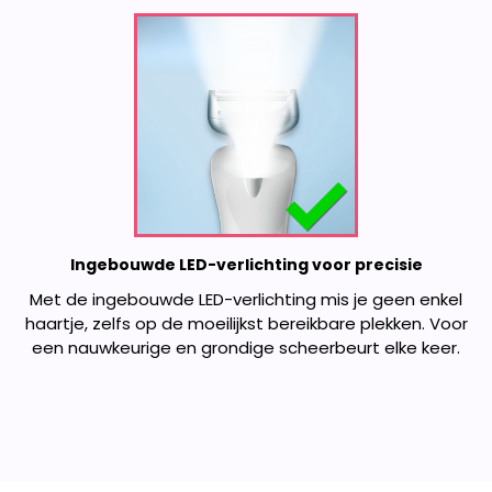
Ingebouwde LED-verlichting voor precisie
Met de ingebouwde LED-verlichting mis je geen enkel
haartje, zelfs op de moeilijkst bereikbare plekken. Voor
een nauwkeurige en grondige scheerbeurt elke keer.