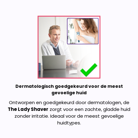
Dermatologisch goedgekeurd voor de meest
gevoelige huid
Ontworpen en goedgekeurd door dermatologen, de
The Lady Shaver
zorgt voor een zachte, gladde huid
zonder irritatie. Ideaal voor de meest gevoelige
huidtypes.