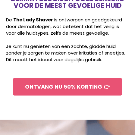
VOOR DE MEEST GEVOELIGE HUID
De
The Lady Shaver
is ontworpen en goedgekeurd
door dermatologen, wat betekent dat het veilig is
voor alle huidtypes, zelfs de meest gevoelige.
Je kunt nu genieten van een zachte, gladde huid
zonder je zorgen te maken over irritaties of sneetjes.
Dit maakt het ideaal voor dagelijks gebruik.
ONTVANG NU 50% KORTING 👉