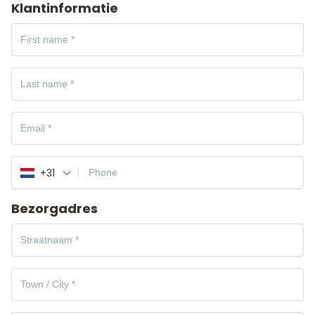
Klantinformatie
+31
Bezorgadres