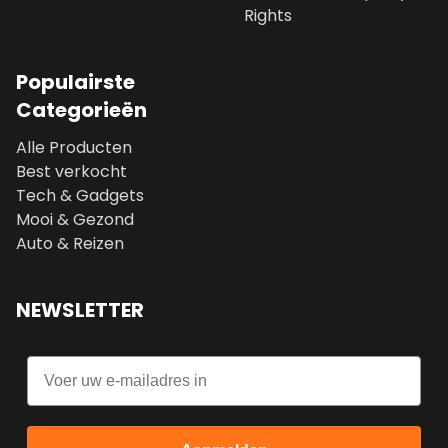
Rights
Populairste
Categorieën
Alle Producten
Best verkocht
Tech & Gadgets
Mooi & Gezond
Auto & Reizen
NEWSLETTER
Email