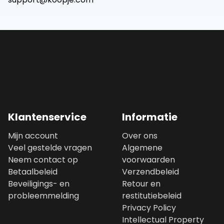
Klantenservice
Informatie
Mijn account
Over ons
Veel gestelde vragen
Algemene
Neem contact op
voorwaarden
Betaalbeleid
Verzendbeleid
Beveiligings- en
Retour en
probleemmelding
restitutiebeleid
Privacy Policy
Intellectual Property