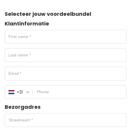
Selecteer jouw voordeelbundel
Klantinformatie
+31
Bezorgadres