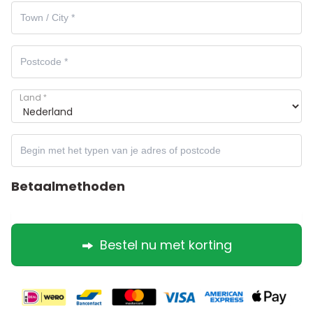
Land
*
Betaalmethoden
Bestel nu met korting