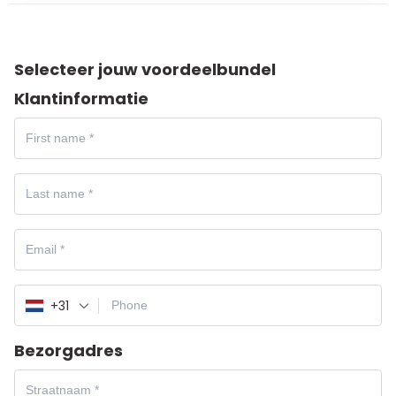
Selecteer jouw voordeelbundel
Klantinformatie
+31
Bezorgadres