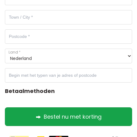
Land
*
Betaalmethoden
Bestel nu met korting