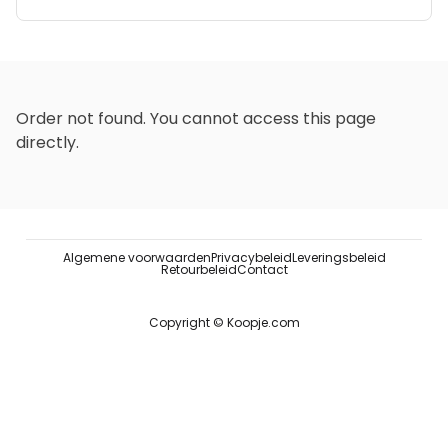
Order not found. You cannot access this page
directly.
Algemene voorwaarden
Privacybeleid
Leveringsbeleid
Retourbeleid
Contact
Copyright © Koopje.com