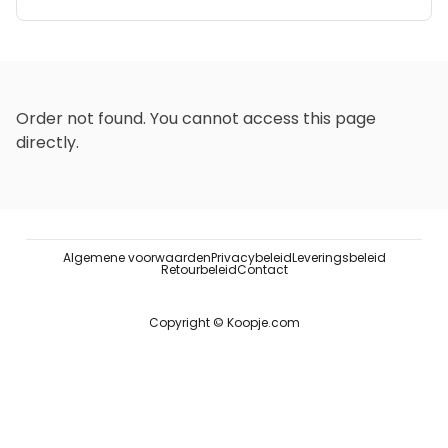
Order not found. You cannot access this page
directly.
Algemene voorwaarden
Privacybeleid
Leveringsbeleid
Retourbeleid
Contact
Copyright © Koopje.com