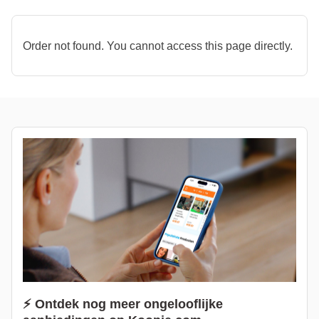
Order not found. You cannot access this page directly.
⚡ Ontdek nog meer ongelooflijke