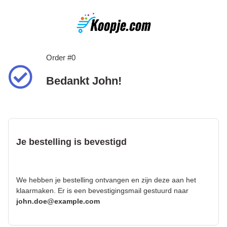
Order #0
Bedankt John!
Je bestelling is bevestigd
We hebben je bestelling ontvangen en zijn deze aan het
klaarmaken. Er is een bevestigingsmail gestuurd naar
john.doe@example.com